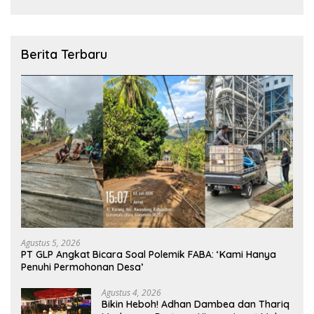
Berita Terbaru
Agustus 5, 2026
PT GLP Angkat Bicara Soal Polemik FABA: ‘Kami Hanya
Penuhi Permohonan Desa’
Agustus 4, 2026
Bikin Heboh! Adhan Dambea dan Thariq