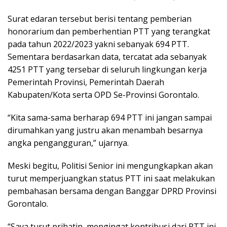
Surat edaran tersebut berisi tentang pemberian
honorarium dan pemberhentian PTT yang terangkat
pada tahun 2022/2023 yakni sebanyak 694 PTT.
Sementara berdasarkan data, tercatat ada sebanyak
4251 PTT yang tersebar di seluruh lingkungan kerja
Pemerintah Provinsi, Pemerintah Daerah
Kabupaten/Kota serta OPD Se-Provinsi Gorontalo.
“Kita sama-sama berharap 694 PTT ini jangan sampai
dirumahkan yang justru akan menambah besarnya
angka pengangguran,” ujarnya.
Meski begitu, Politisi Senior ini mengungkapkan akan
turut memperjuangkan status PTT ini saat melakukan
pembahasan bersama dengan Banggar DPRD Provinsi
Gorontalo.
“Saya turut prihatin, mengingat kontribusi dari PTT ini