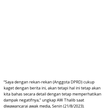
“Saya dengan rekan-rekan (Anggota DPRD) cukup
kaget dengan berita ini, akan tetapi hal ini tetap akan
kita bahas secara detail dengan tetap memperhatikan
dampak negatifnya,” ungkap AW Thalib saat
diwawancarai awak media, Senin (21/8/2023).