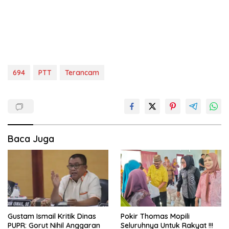
694
PTT
Terancam
Baca Juga
Gustam Ismail Kritik Dinas
Pokir Thomas Mopili
PUPR: Gorut Nihil Anggaran
Seluruhnya Untuk Rakyat !!!