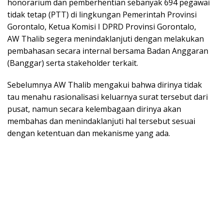
honorarium dan pemberhentian sebanyak 694 pegawai
tidak tetap (PTT) di lingkungan Pemerintah Provinsi
Gorontalo, Ketua Komisi I DPRD Provinsi Gorontalo,
AW Thalib segera menindaklanjuti dengan melakukan
pembahasan secara internal bersama Badan Anggaran
(Banggar) serta stakeholder terkait.
Sebelumnya AW Thalib mengakui bahwa dirinya tidak
tau menahu rasionalisasi keluarnya surat tersebut dari
pusat, namun secara kelembagaan dirinya akan
membahas dan menindaklanjuti hal tersebut sesuai
dengan ketentuan dan mekanisme yang ada.