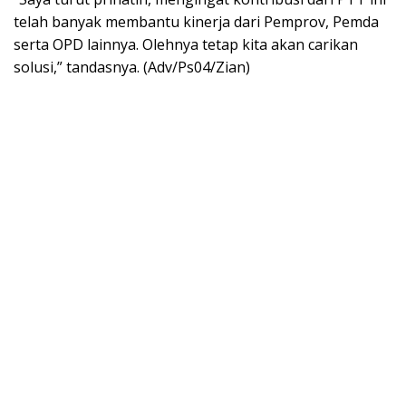
telah banyak membantu kinerja dari Pemprov, Pemda
serta OPD lainnya. Olehnya tetap kita akan carikan
solusi,” tandasnya. (Adv/Ps04/Zian)