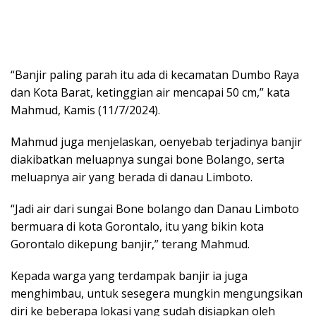
“Banjir paling parah itu ada di kecamatan Dumbo Raya
dan Kota Barat, ketinggian air mencapai 50 cm,” kata
Mahmud, Kamis (11/7/2024).
Mahmud juga menjelaskan, oenyebab terjadinya banjir
diakibatkan meluapnya sungai bone Bolango, serta
meluapnya air yang berada di danau Limboto.
“Jadi air dari sungai Bone bolango dan Danau Limboto
bermuara di kota Gorontalo, itu yang bikin kota
Gorontalo dikepung banjir,” terang Mahmud.
Kepada warga yang terdampak banjir ia juga
menghimbau, untuk sesegera mungkin mengungsikan
diri ke beberapa lokasi yang sudah disiapkan oleh