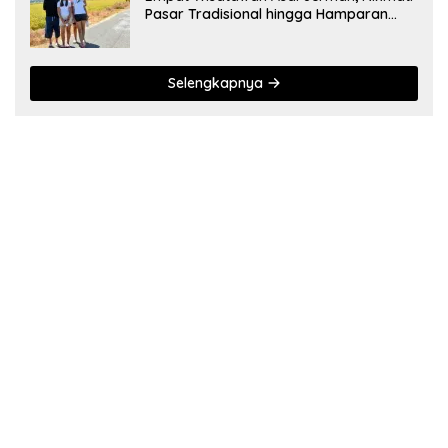
Pasar Tradisional hingga Hamparan
Sawah
Selengkapnya