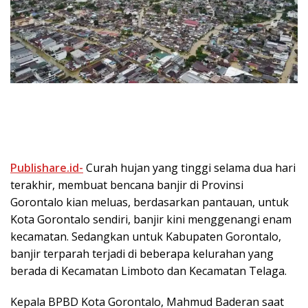
Publishare.id-
Curah hujan yang tinggi selama dua hari
terakhir, membuat bencana banjir di Provinsi
Gorontalo kian meluas, berdasarkan pantauan, untuk
Kota Gorontalo sendiri, banjir kini menggenangi enam
kecamatan. Sedangkan untuk Kabupaten Gorontalo,
banjir terparah terjadi di beberapa kelurahan yang
berada di Kecamatan Limboto dan Kecamatan Telaga.
Kepala BPBD Kota Gorontalo, Mahmud Baderan saat