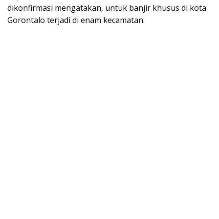
dikonfirmasi mengatakan, untuk banjir khusus di kota
Gorontalo terjadi di enam kecamatan.