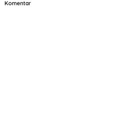
Komentar