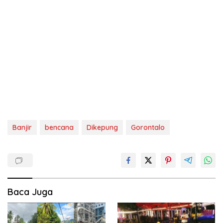
Banjir
bencana
Dikepung
Gorontalo
Baca Juga