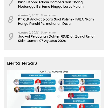
7
Bikin Heboh! Adhan Dambea dan Thariq
Modanggu Bertemu Hingga Larut Malam
8
Agustus 5, 2026
0 Komentar
PT GLP Angkat Bicara Soal Polemik FABA: ‘Kami
Hanya Penuhi Permohonan Desa’
9
Agustus 6, 2026
0 Komentar
Jadwal Pelayanan Dokter RSUD dr. Zainal Umar
Sidiki Jumat, 07 Agustus 2026
Berita Terbaru