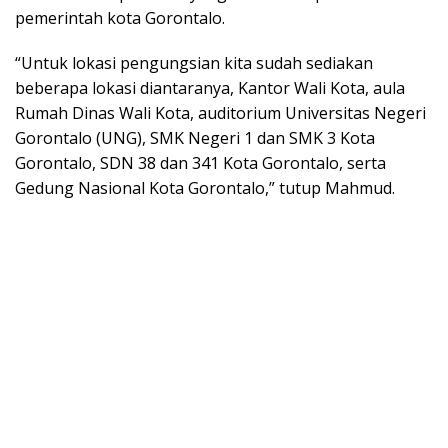
pemerintah kota Gorontalo.
“Untuk lokasi pengungsian kita sudah sediakan
beberapa lokasi diantaranya, Kantor Wali Kota, aula
Rumah Dinas Wali Kota, auditorium Universitas Negeri
Gorontalo (UNG), SMK Negeri 1 dan SMK 3 Kota
Gorontalo, SDN 38 dan 341 Kota Gorontalo, serta
Gedung Nasional Kota Gorontalo,” tutup Mahmud.