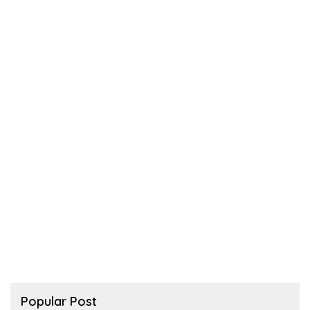
Popular Post