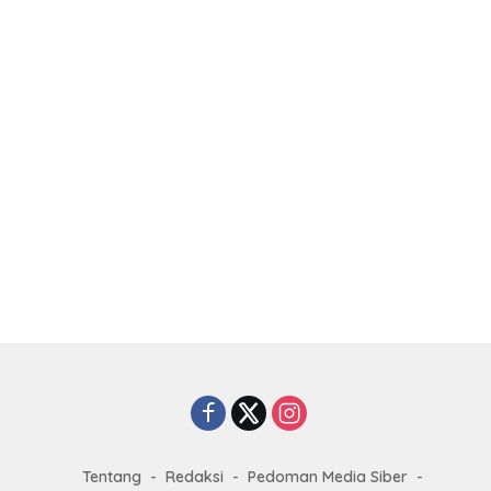
Tentang
Redaksi
Pedoman Media Siber