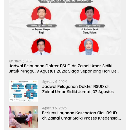
Agustus 8, 2026
Jadwal Pelayanan Dokter RSUD dr. Zainal Umar Sidiki
untuk Minggu, 9 Agustus 2026: Siaga Sepanjang Hari Demi
Pelayanan Terbaik
Agustus 6, 2026
Jadwal Pelayanan Dokter RSUD dr.
Zainal Umar Sidiki Jumat, 07 Agustus
2026
Agustus 6, 2026
Perluas Layanan Kesehatan Gigi, RSUD
dr. Zainal Umar Sidiki Proses Kredensial
Dokter Spesialis Konservasi Gigi