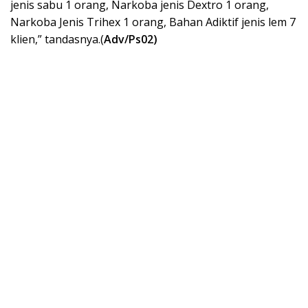
jenis sabu 1 orang, Narkoba jenis Dextro 1 orang,
Narkoba Jenis Trihex 1 orang, Bahan Adiktif jenis lem 7
klien,” tandasnya.(
Adv/Ps02)