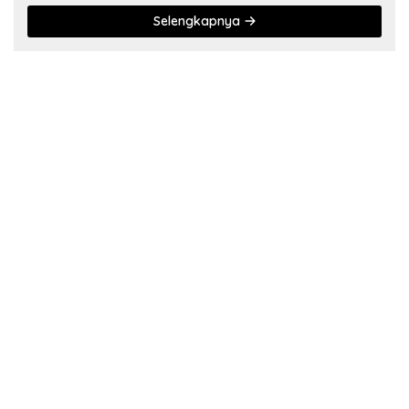
Selengkapnya