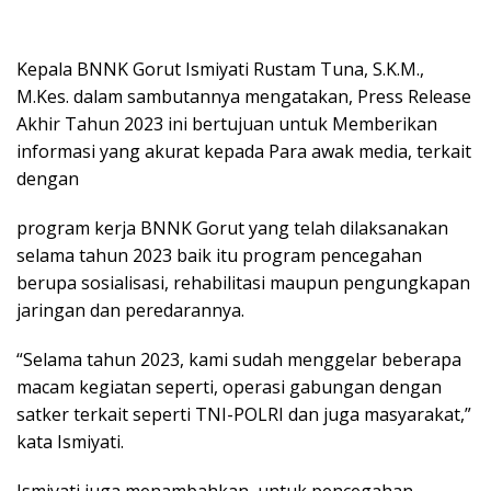
Kepala BNNK Gorut Ismiyati Rustam Tuna, S.K.M.,
M.Kes. dalam sambutannya mengatakan, Press Release
Akhir Tahun 2023 ini bertujuan untuk Memberikan
informasi yang akurat kepada Para awak media, terkait
dengan
program kerja BNNK Gorut yang telah dilaksanakan
selama tahun 2023 baik itu program pencegahan
berupa sosialisasi, rehabilitasi maupun pengungkapan
jaringan dan peredarannya.
“Selama tahun 2023, kami sudah menggelar beberapa
macam kegiatan seperti, operasi gabungan dengan
satker terkait seperti TNI-POLRI dan juga masyarakat,”
kata Ismiyati.