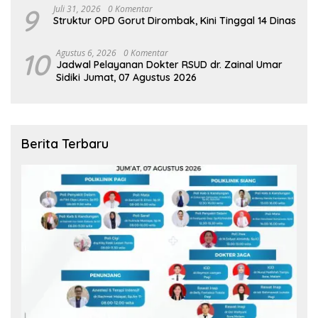
9
Juli 31, 2026
0 Komentar
Struktur OPD Gorut Dirombak, Kini Tinggal 14 Dinas
10
Agustus 6, 2026
0 Komentar
Jadwal Pelayanan Dokter RSUD dr. Zainal Umar
Sidiki Jumat, 07 Agustus 2026
Berita Terbaru