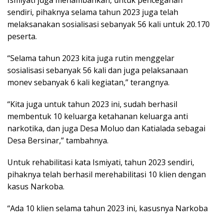
Ismiyati juga menambahkan, untuk pencegahan
sendiri, pihaknya selama tahun 2023 juga telah
melaksanakan sosialisasi sebanyak 56 kali untuk 20.170
peserta.
“Selama tahun 2023 kita juga rutin menggelar
sosialisasi sebanyak 56 kali dan juga pelaksanaan
monev sebanyak 6 kali kegiatan,” terangnya.
“Kita juga untuk tahun 2023 ini, sudah berhasil
membentuk 10 keluarga ketahanan keluarga anti
narkotika, dan juga Desa Moluo dan Katialada sebagai
Desa Bersinar,” tambahnya.
Untuk rehabilitasi kata Ismiyati, tahun 2023 sendiri,
pihaknya telah berhasil merehabilitasi 10 klien dengan
kasus Narkoba.
“Ada 10 klien selama tahun 2023 ini, kasusnya Narkoba