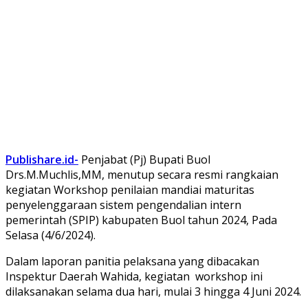
Publishare.id-
Penjabat (Pj) Bupati Buol
Drs.M.Muchlis,MM, menutup secara resmi rangkaian
kegiatan Workshop penilaian mandiai maturitas
penyelenggaraan sistem pengendalian intern
pemerintah (SPIP) kabupaten Buol tahun 2024, Pada
Selasa (4/6/2024).
Dalam laporan panitia pelaksana yang dibacakan
Inspektur Daerah Wahida, kegiatan workshop ini
dilaksanakan selama dua hari, mulai 3 hingga 4 Juni 2024.