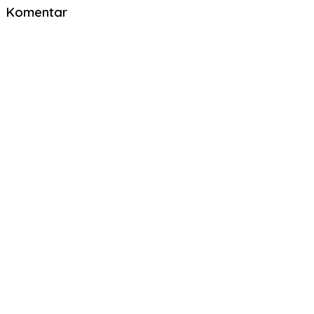
Komentar