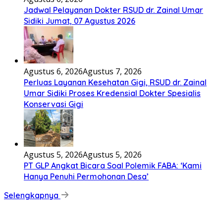
Jadwal Pelayanan Dokter RSUD dr. Zainal Umar
Sidiki Jumat, 07 Agustus 2026
Agustus 6, 2026
Agustus 7, 2026
Perluas Layanan Kesehatan Gigi, RSUD dr. Zainal
Umar Sidiki Proses Kredensial Dokter Spesialis
Konservasi Gigi
Agustus 5, 2026
Agustus 5, 2026
PT GLP Angkat Bicara Soal Polemik FABA: ‘Kami
Hanya Penuhi Permohonan Desa’
Selengkapnya