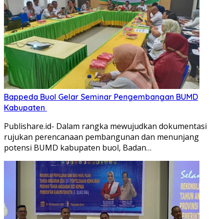
Bappeda Buol Gelar Seminar Pengembangan BUMD
Kabupaten
Publishare.id- Dalam rangka mewujudkan dokumentasi
rujukan perencanaan pembangunan dan menunjang
potensi BUMD kabupaten buol, Badan…