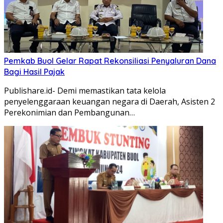
Pemkab Buol Gelar Rapat Rekonsiliasi Penyaluran Dana
Bagi Hasil Pajak
Publishare.id- Demi memastikan tata kelola
penyelenggaraan keuangan negara di Daerah, Asisten 2
Perekonimian dan Pembangunan…