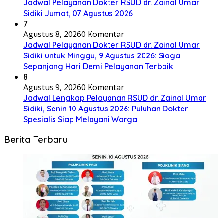
Jadwal Pelayanan Dokter RSUD dr. Zainal Umar
Sidiki Jumat, 07 Agustus 2026
7
Agustus 8, 2026
0 Komentar
Jadwal Pelayanan Dokter RSUD dr. Zainal Umar
Sidiki untuk Minggu, 9 Agustus 2026: Siaga
Sepanjang Hari Demi Pelayanan Terbaik
8
Agustus 9, 2026
0 Komentar
Jadwal Lengkap Pelayanan RSUD dr. Zainal Umar
Sidiki, Senin 10 Agustus 2026: Puluhan Dokter
Spesialis Siap Melayani Warga
Berita Terbaru