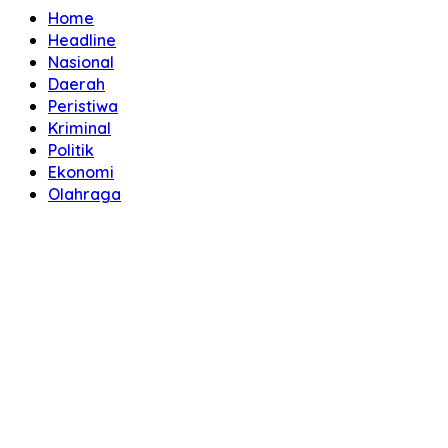
Home
Headline
Nasional
Daerah
Peristiwa
Kriminal
Politik
Ekonomi
Olahraga