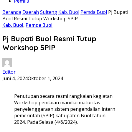
Pemilu
Beranda
Daerah
Sulteng
Kab. Buol
Pemda Buol
Pj Bupati
Buol Resmi Tutup Workshop SPIP
Kab. Buol
,
Pemda Buol
Pj Bupati Buol Resmi Tutup
Workshop SPIP
Editor
Juni 4, 2024
Oktober 1, 2024
Penutupan secara resmi rangkaian kegiatan
Workshop penilaian mandiai maturitas
penyelenggaraan sistem pengendalian intern
pemerintah (SPIP) kabupaten Buol tahun
2024, Pada Selasa (4/6/2024).