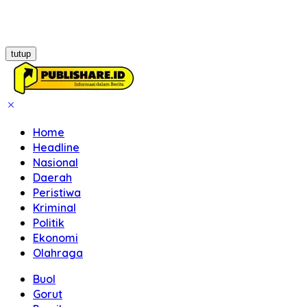
tutup
Home
Headline
Nasional
Daerah
Peristiwa
Kriminal
Politik
Ekonomi
Olahraga
Buol
Gorut