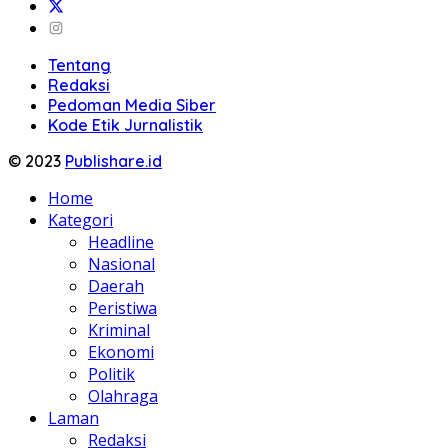
Tentang
Redaksi
Pedoman Media Siber
Kode Etik Jurnalistik
© 2023
Publishare.id
Home
Kategori
Headline
Nasional
Daerah
Peristiwa
Kriminal
Ekonomi
Politik
Olahraga
Laman
Redaksi