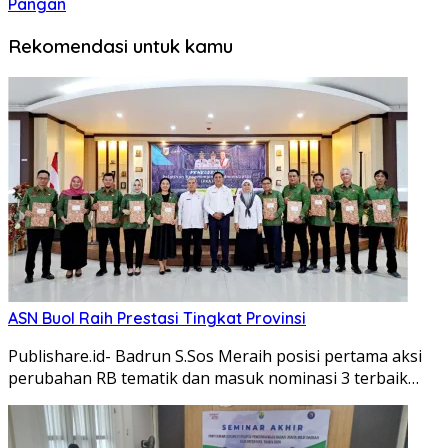
Pangan
Rekomendasi untuk kamu
ASN Buol Raih Prestasi Tingkat Provinsi
Publishare.id- Badrun S.Sos Meraih posisi pertama aksi
perubahan RB tematik dan masuk nominasi 3 terbaik…