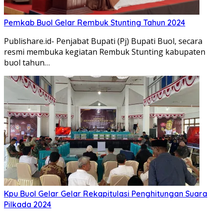
Pemkab Buol Gelar Rembuk Stunting Tahun 2024
Publishare.id- Penjabat Bupati (Pj) Bupati Buol, secara
resmi membuka kegiatan Rembuk Stunting kabupaten
buol tahun…
Kpu Buol Gelar Gelar Rekapitulasi Penghitungan Suara
Pilkada 2024