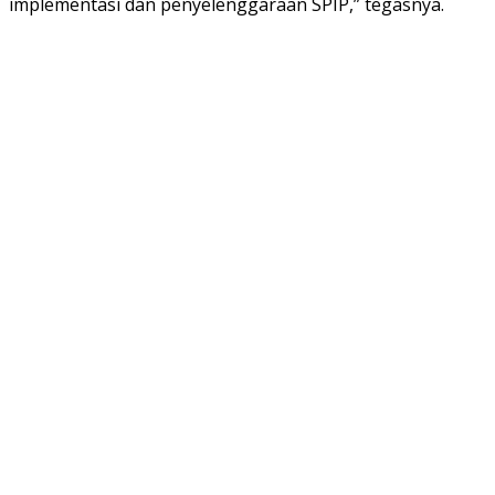
implementasi dan penyelenggaraan SPIP,” tegasnya.