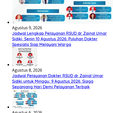
Agustus 9, 2026
Jadwal Lengkap Pelayanan RSUD dr. Zainal Umar
Sidiki, Senin 10 Agustus 2026: Puluhan Dokter
Spesialis Siap Melayani Warga
Agustus 8, 2026
Jadwal Pelayanan Dokter RSUD dr. Zainal Umar
Sidiki untuk Minggu, 9 Agustus 2026: Siaga
Sepanjang Hari Demi Pelayanan Terbaik
Agustus 6, 2026