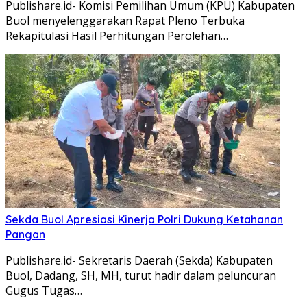
Publishare.id- Komisi Pemilihan Umum (KPU) Kabupaten
Buol menyelenggarakan Rapat Pleno Terbuka
Rekapitulasi Hasil Perhitungan Perolehan…
Sekda Buol Apresiasi Kinerja Polri Dukung Ketahanan
Pangan
Publishare.id- Sekretaris Daerah (Sekda) Kabupaten
Buol, Dadang, SH, MH, turut hadir dalam peluncuran
Gugus Tugas…