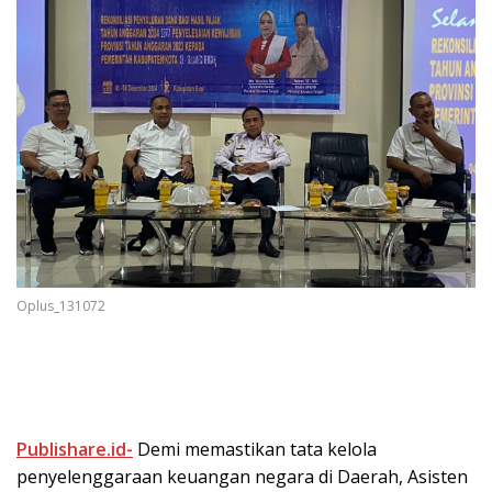
Oplus_131072
Publishare.id-
Demi memastikan tata kelola
penyelenggaraan keuangan negara di Daerah, Asisten