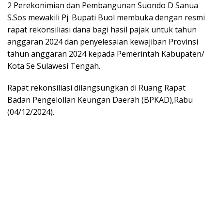
2 Perekonimian dan Pembangunan Suondo D Sanua
S.Sos mewakili Pj. Bupati Buol membuka dengan resmi
rapat rekonsiliasi dana bagi hasil pajak untuk tahun
anggaran 2024 dan penyelesaian kewajiban Provinsi
tahun anggaran 2024 kepada Pemerintah Kabupaten/
Kota Se Sulawesi Tengah.
Rapat rekonsiliasi dilangsungkan di Ruang Rapat
Badan Pengelollan Keungan Daerah (BPKAD),Rabu
(04/12/2024).