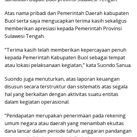
Atas nama pribadi dan Pemerintah Daerah kabupaten
Buol serta saya mengucapkan terima kasih sekaligus
memberikan apresiasi kepada Pemerintah Provinsi
Sulawesi Tengah.
“Terima kasih telah memberikan kepercayaan penuh
kepada Pemerintah Kabupaten Buol sebagai tempat
atau lokasi pelaksanaan kegiatan,” kata Suondo Sanua.
Suondo juga menuturkan, atas laporan keuangan
disusun secara terstruktur dan sistematis atas segala
hal yang berkaitan dengan aktivitas suatu entitas
dalam kegiatan operasional.
“Pendapatan merupakan penerimaan pada rekening
umum negara atau daerah yang menambah ekuitas
dana lancar dalam periode tahun anggaran pandangan