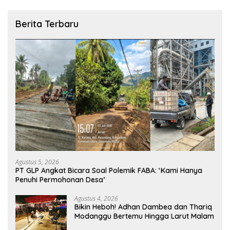
Berita Terbaru
Agustus 5, 2026
PT GLP Angkat Bicara Soal Polemik FABA: ‘Kami Hanya
Penuhi Permohonan Desa’
Agustus 4, 2026
Bikin Heboh! Adhan Dambea dan Thariq
Modanggu Bertemu Hingga Larut Malam