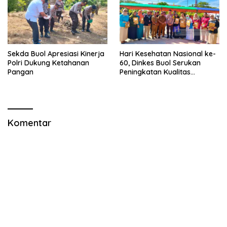
Sekda Buol Apresiasi Kinerja
Hari Kesehatan Nasional ke-
Polri Dukung Ketahanan
60, Dinkes Buol Serukan
Pangan
Peningkatan Kualitas
Kesehatan
Komentar