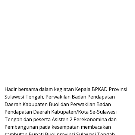
Hadir bersama dalam kegiatan Kepala BPKAD Provinsi
Sulawesi Tengah, Perwakilan Badan Pendapatan
Daerah Kabupaten Buol dan Perwakilan Badan
Pendapatan Daerah Kabupaten/Kota Se-Sulawesi
Tengah dan peserta Asisten 2 Perekonomina dan
Pembangunan pada kesempatan membacakan
sambutan Bupati Buol provinsi Sulawesi Tengah.