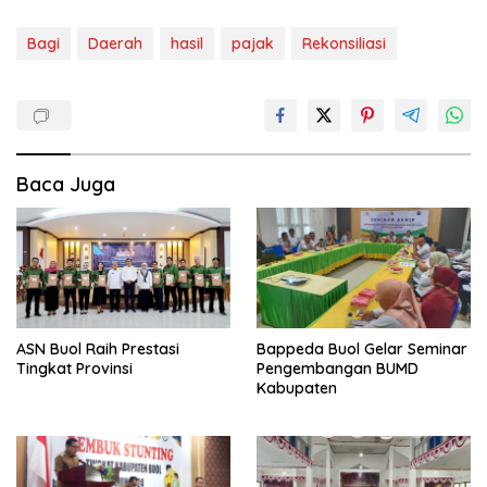
Bagi
Daerah
hasil
pajak
Rekonsiliasi
Baca Juga
ASN Buol Raih Prestasi
Bappeda Buol Gelar Seminar
Tingkat Provinsi
Pengembangan BUMD
Kabupaten