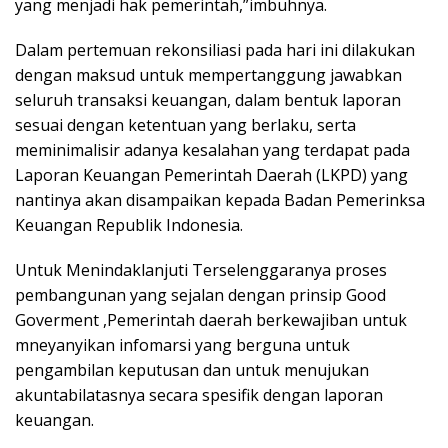
yang menjadi hak pemerintah,”imbuhnya.
Dalam pertemuan rekonsiliasi pada hari ini dilakukan
dengan maksud untuk mempertanggung jawabkan
seluruh transaksi keuangan, dalam bentuk laporan
sesuai dengan ketentuan yang berlaku, serta
meminimalisir adanya kesalahan yang terdapat pada
Laporan Keuangan Pemerintah Daerah (LKPD) yang
nantinya akan disampaikan kepada Badan Pemerinksa
Keuangan Republik Indonesia.
Untuk Menindaklanjuti Terselenggaranya proses
pembangunan yang sejalan dengan prinsip Good
Goverment ,Pemerintah daerah berkewajiban untuk
mneyanyikan infomarsi yang berguna untuk
pengambilan keputusan dan untuk menujukan
akuntabilatasnya secara spesifik dengan laporan
keuangan.