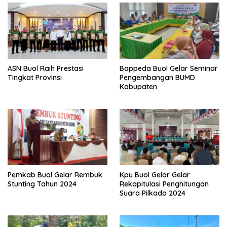
ASN Buol Raih Prestasi
Bappeda Buol Gelar Seminar
Tingkat Provinsi
Pengembangan BUMD
Kabupaten
Pemkab Buol Gelar Rembuk
Kpu Buol Gelar Gelar
Stunting Tahun 2024
Rekapitulasi Penghitungan
Suara Pilkada 2024