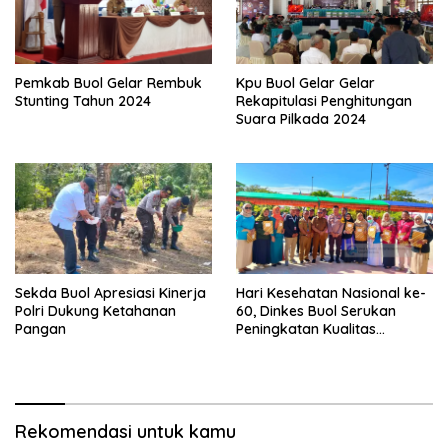
Pemkab Buol Gelar Rembuk
Kpu Buol Gelar Gelar
Stunting Tahun 2024
Rekapitulasi Penghitungan
Suara Pilkada 2024
Sekda Buol Apresiasi Kinerja
Hari Kesehatan Nasional ke-
Polri Dukung Ketahanan
60, Dinkes Buol Serukan
Pangan
Peningkatan Kualitas
Kesehatan
Rekomendasi untuk kamu