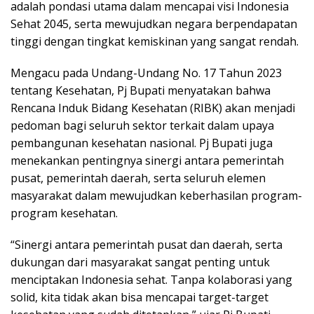
adalah pondasi utama dalam mencapai visi Indonesia
Sehat 2045, serta mewujudkan negara berpendapatan
tinggi dengan tingkat kemiskinan yang sangat rendah.
Mengacu pada Undang-Undang No. 17 Tahun 2023
tentang Kesehatan, Pj Bupati menyatakan bahwa
Rencana Induk Bidang Kesehatan (RIBK) akan menjadi
pedoman bagi seluruh sektor terkait dalam upaya
pembangunan kesehatan nasional. Pj Bupati juga
menekankan pentingnya sinergi antara pemerintah
pusat, pemerintah daerah, serta seluruh elemen
masyarakat dalam mewujudkan keberhasilan program-
program kesehatan.
“Sinergi antara pemerintah pusat dan daerah, serta
dukungan dari masyarakat sangat penting untuk
menciptakan Indonesia sehat. Tanpa kolaborasi yang
solid, kita tidak akan bisa mencapai target-target