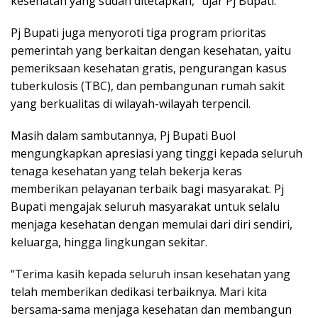
kesehatan yang sudah ditetapkan,” ujar Pj Bupati.
Pj Bupati juga menyoroti tiga program prioritas
pemerintah yang berkaitan dengan kesehatan, yaitu
pemeriksaan kesehatan gratis, pengurangan kasus
tuberkulosis (TBC), dan pembangunan rumah sakit
yang berkualitas di wilayah-wilayah terpencil.
Masih dalam sambutannya, Pj Bupati Buol
mengungkapkan apresiasi yang tinggi kepada seluruh
tenaga kesehatan yang telah bekerja keras
memberikan pelayanan terbaik bagi masyarakat. Pj
Bupati mengajak seluruh masyarakat untuk selalu
menjaga kesehatan dengan memulai dari diri sendiri,
keluarga, hingga lingkungan sekitar.
“Terima kasih kepada seluruh insan kesehatan yang
telah memberikan dedikasi terbaiknya. Mari kita
bersama-sama menjaga kesehatan dan membangun