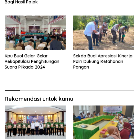
Bagi Hasil Pajak
Kpu Buol Gelar Gelar
Sekda Buol Apresiasi Kinerja
Rekapitulasi Penghitungan
Polri Dukung Ketahanan
Suara Pilkada 2024
Pangan
Rekomendasi untuk kamu