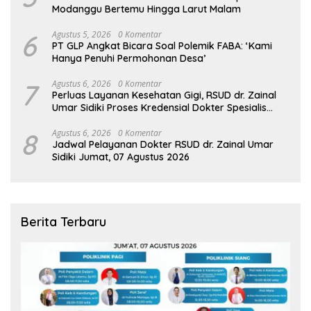
Modanggu Bertemu Hingga Larut Malam
6
Agustus 5, 2026
0 Komentar
PT GLP Angkat Bicara Soal Polemik FABA: ‘Kami
Hanya Penuhi Permohonan Desa’
7
Agustus 6, 2026
0 Komentar
Perluas Layanan Kesehatan Gigi, RSUD dr. Zainal
Umar Sidiki Proses Kredensial Dokter Spesialis
Konservasi Gigi
8
Agustus 6, 2026
0 Komentar
Jadwal Pelayanan Dokter RSUD dr. Zainal Umar
Sidiki Jumat, 07 Agustus 2026
Berita Terbaru