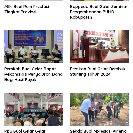
ASN Buol Raih Prestasi
Bappeda Buol Gelar Seminar
Tingkat Provinsi
Pengembangan BUMD
Kabupaten
Pemkab Buol Gelar Rapat
Pemkab Buol Gelar Rembuk
Rekonsiliasi Penyaluran Dana
Stunting Tahun 2024
Bagi Hasil Pajak
Kpu Buol Gelar Gelar
Sekda Buol Apresiasi Kinerja