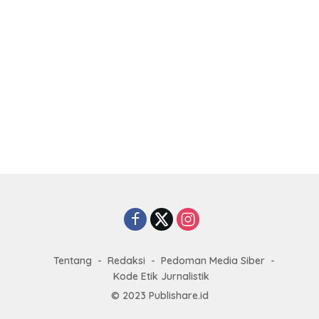
Tentang
Redaksi
Pedoman Media Siber
Kode Etik Jurnalistik
© 2023
Publishare.id