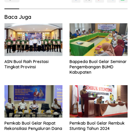
Baca Juga
ASN Buol Raih Prestasi
Bappeda Buol Gelar Seminar
Tingkat Provinsi
Pengembangan BUMD
Kabupaten
Pemkab Buol Gelar Rapat
Pemkab Buol Gelar Rembuk
Rekonsiliasi Penyaluran Dana
Stunting Tahun 2024