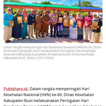
Dalam rangka memperingati Hari Kesehatan Nasional (HKN) ke-60, DInas
Kesehatan Kabupaten Buol melaksanakan Peringatan Hari Kesehatan
Nasional (HKN) yang d pusatkan di halaman kantor Dinas Kesehatan
Kabupaten Buol, Selasa, (12/11/2024).
Publishare.id-
Dalam rangka memperingati Hari
Kesehatan Nasional (HKN) ke-60, DInas Kesehatan
Kabupaten Buol melaksanakan Peringatan Hari