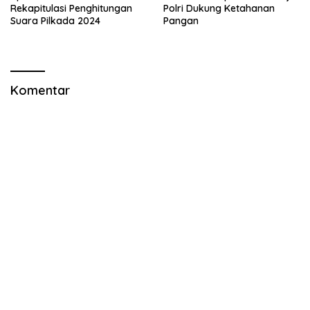
Rekapitulasi Penghitungan
Polri Dukung Ketahanan
Suara Pilkada 2024
Pangan
Komentar