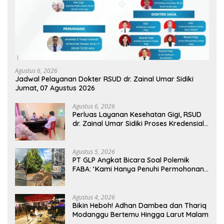
Agustus 6, 2026
Jadwal Pelayanan Dokter RSUD dr. Zainal Umar Sidiki
Jumat, 07 Agustus 2026
Agustus 6, 2026
Perluas Layanan Kesehatan Gigi, RSUD
dr. Zainal Umar Sidiki Proses Kredensial
Dokter Spesialis Konservasi Gigi
Agustus 5, 2026
PT GLP Angkat Bicara Soal Polemik
FABA: ‘Kami Hanya Penuhi Permohonan
Desa’
Agustus 4, 2026
Bikin Heboh! Adhan Dambea dan Thariq
Modanggu Bertemu Hingga Larut Malam