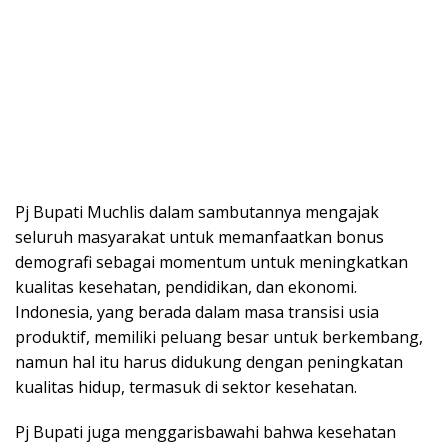
Pj Bupati Muchlis dalam sambutannya mengajak
seluruh masyarakat untuk memanfaatkan bonus
demografi sebagai momentum untuk meningkatkan
kualitas kesehatan, pendidikan, dan ekonomi.
Indonesia, yang berada dalam masa transisi usia
produktif, memiliki peluang besar untuk berkembang,
namun hal itu harus didukung dengan peningkatan
kualitas hidup, termasuk di sektor kesehatan.
Pj Bupati juga menggarisbawahi bahwa kesehatan