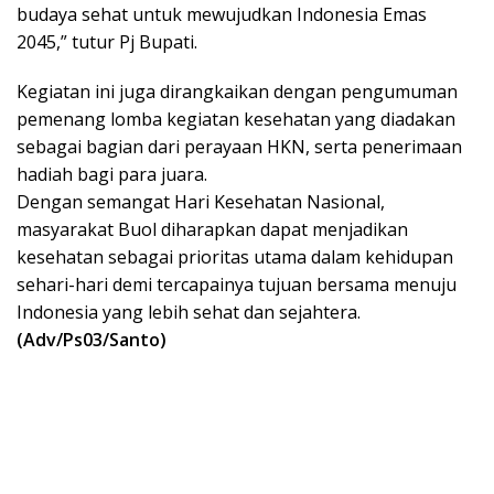
budaya sehat untuk mewujudkan Indonesia Emas
2045,” tutur Pj Bupati.
Kegiatan ini juga dirangkaikan dengan pengumuman
pemenang lomba kegiatan kesehatan yang diadakan
sebagai bagian dari perayaan HKN, serta penerimaan
hadiah bagi para juara.
Dengan semangat Hari Kesehatan Nasional,
masyarakat Buol diharapkan dapat menjadikan
kesehatan sebagai prioritas utama dalam kehidupan
sehari-hari demi tercapainya tujuan bersama menuju
Indonesia yang lebih sehat dan sejahtera.
(Adv/Ps03/Santo)