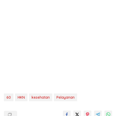
60
HKN
kesehatan
Pelayanan