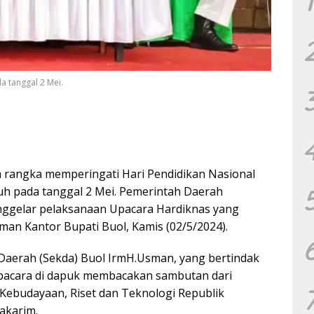
1
a tanggal 2 Mei.
rangka memperingati Hari Pendidikan Nasional
tuh pada tanggal 2 Mei. Pemerintah Daerah
ggelar pelaksanaan Upacara Hardiknas yang
man Kantor Bupati Buol, Kamis (02/5/2024).
 Daerah (Sekda) Buol IrmH.Usman, yang bertindak
upacara di dapuk membacakan sambutan dari
 Kebudayaan, Riset dan Teknologi Republik
akarim.