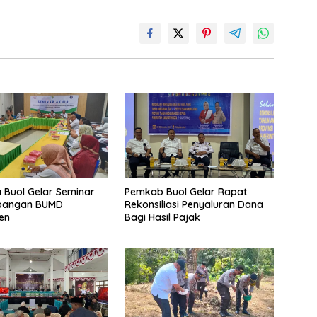
Buol Gelar Seminar
Pemkab Buol Gelar Rapat
bangan BUMD
Rekonsiliasi Penyaluran Dana
ten
Bagi Hasil Pajak