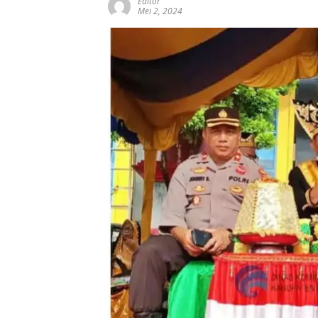
Editor
Mei 2, 2024