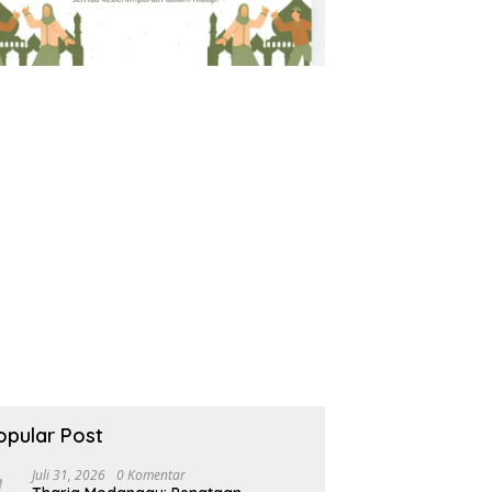
opular Post
Juli 31, 2026
0 Komentar