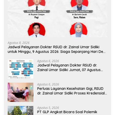
Agustus 8, 2026
Jadwal Pelayanan Dokter RSUD dr. Zainal Umar Sidiki
untuk Minggu, 9 Agustus 2026: Siaga Sepanjang Hari Demi
Pelayanan Terbaik
Agustus 6, 2026
Jadwal Pelayanan Dokter RSUD dr.
Zainal Umar Sidiki Jumat, 07 Agustus
2026
Agustus 6, 2026
Perluas Layanan Kesehatan Gigi, RSUD
dr. Zainal Umar Sidiki Proses Kredensial
Dokter Spesialis Konservasi Gigi
Agustus 5, 2026
PT GLP Angkat Bicara Soal Polemik