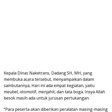
Kepala Dinas Naketrans, Dadang SH, MH, yang
membuka acara tersebut, menyampaikan dalam
sambutannya, Hari ini ada empat kegiatan, yaitu
meubel, otomotif, menjahit, dan tata boga. Insya Allah
besok masih ada untuk jurusan pertukangan.
“Para peserta akan diberikan peralatan masing-masing