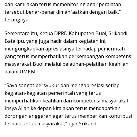
dan kami akan terus memonitoring agar peralatan
tersebut benar-benar dimanfaatkan dengan baik,”
terangnya.
Sementara itu, Ketua DPRD Kabupaten Buol, Srikandi
Batalipu, yang juga hadir dalam kegiatan ini,
mengungkapkan apresiasinya terhadap pemerintah
yang terus memperhatikan perkembangan kompetensi
masyarakat Buol melalui pelatihan-pelatihan keahlian
dalam UMKM.
“Saya sangat bersyukur dan mengapresiasi setiap
kegiatan-kegiatan pemerintah yang terus
memperhatikan keahlian dan kompetensi masyarakat.
Insya Allah ke depan kita akan terus mendapatkan
dorongan anggaran agar terus memberikan kontribusi
terbaik untuk masyarakat,” ujar Srikandi.