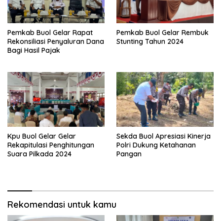
Pemkab Buol Gelar Rapat
Pemkab Buol Gelar Rembuk
Rekonsiliasi Penyaluran Dana
Stunting Tahun 2024
Bagi Hasil Pajak
Kpu Buol Gelar Gelar
Sekda Buol Apresiasi Kinerja
Rekapitulasi Penghitungan
Polri Dukung Ketahanan
Suara Pilkada 2024
Pangan
Rekomendasi untuk kamu