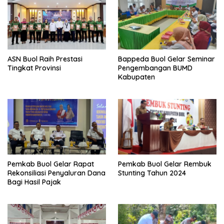
ASN Buol Raih Prestasi
Bappeda Buol Gelar Seminar
Tingkat Provinsi
Pengembangan BUMD
Kabupaten
Pemkab Buol Gelar Rapat
Pemkab Buol Gelar Rembuk
Rekonsiliasi Penyaluran Dana
Stunting Tahun 2024
Bagi Hasil Pajak