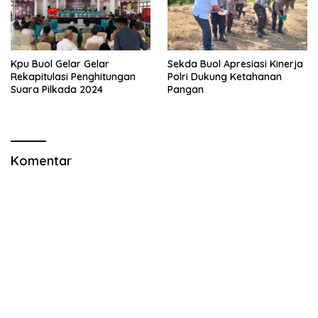
Kpu Buol Gelar Gelar
Sekda Buol Apresiasi Kinerja
Rekapitulasi Penghitungan
Polri Dukung Ketahanan
Suara Pilkada 2024
Pangan
Komentar