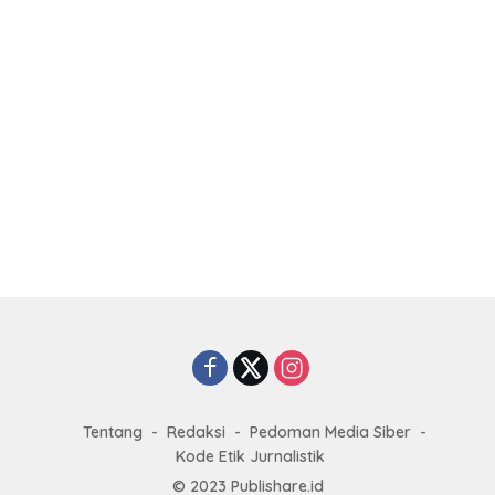
Tentang
Redaksi
Pedoman Media Siber
Kode Etik Jurnalistik
© 2023
Publishare.id