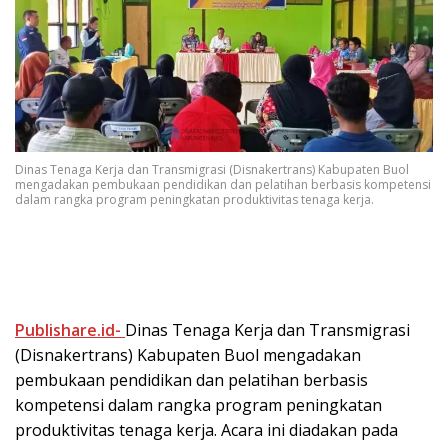
Dinas Tenaga Kerja dan Transmigrasi (Disnakertrans) Kabupaten Buol
mengadakan pembukaan pendidikan dan pelatihan berbasis kompetensi
dalam rangka program peningkatan produktivitas tenaga kerja.
Publishare.id-
Dinas Tenaga Kerja dan Transmigrasi
(Disnakertrans) Kabupaten Buol mengadakan
pembukaan pendidikan dan pelatihan berbasis
kompetensi dalam rangka program peningkatan
produktivitas tenaga kerja. Acara ini diadakan pada