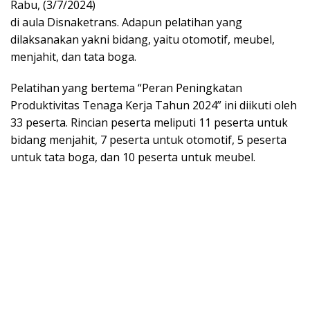
Rabu, (3/7/2024)
di aula Disnaketrans. Adapun pelatihan yang
dilaksanakan yakni bidang, yaitu otomotif, meubel,
menjahit, dan tata boga.
Pelatihan yang bertema “Peran Peningkatan
Produktivitas Tenaga Kerja Tahun 2024” ini diikuti oleh
33 peserta. Rincian peserta meliputi 11 peserta untuk
bidang menjahit, 7 peserta untuk otomotif, 5 peserta
untuk tata boga, dan 10 peserta untuk meubel.