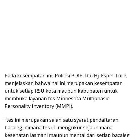
Pada kesempatan ini, Politisi PDIP, Ibu Hj. Espin Tulie,
menjelaskan bahwa hal ini merupakan kesempatan
untuk setiap RSU kota maupun kabupaten untuk
membuka layanan tes Minnesota Multiphasic
Personality Inventory (MMPI).
“tes ini merupakan salah satu syarat pendaftaran
bacaleg, dimana tes ini mengukur sejauh mana
kesehatan jasmani maupun mental dari setiap bacaleg