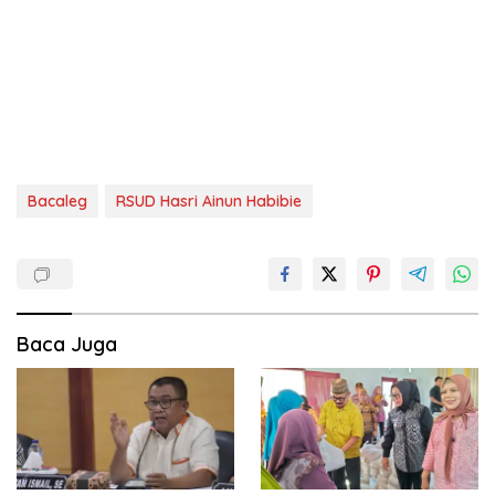
Bacaleg
RSUD Hasri Ainun Habibie
Baca Juga