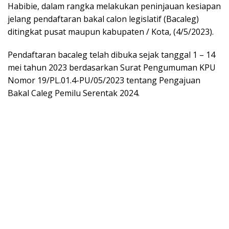
Habibie, dalam rangka melakukan peninjauan kesiapan
jelang pendaftaran bakal calon legislatif (Bacaleg)
ditingkat pusat maupun kabupaten / Kota, (4/5/2023).
Pendaftaran bacaleg telah dibuka sejak tanggal 1 – 14
mei tahun 2023 berdasarkan Surat Pengumuman KPU
Nomor 19/PL.01.4-PU/05/2023 tentang Pengajuan
Bakal Caleg Pemilu Serentak 2024.