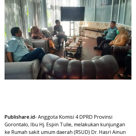
Publishare.id-
Anggota Komisi 4 DPRD Provinsi
Gorontalo, Ibu Hj. Espin Tulie, melakukan kunjungan
ke Rumah sakit umum daerah (RSUD) Dr. Hasri Ainun