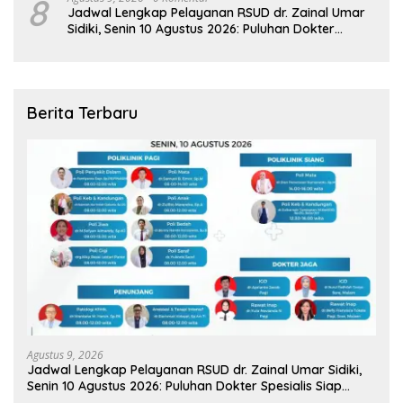
8
Jadwal Lengkap Pelayanan RSUD dr. Zainal Umar
Sidiki, Senin 10 Agustus 2026: Puluhan Dokter
Spesialis Siap Melayani Warga
Berita Terbaru
Agustus 9, 2026
Jadwal Lengkap Pelayanan RSUD dr. Zainal Umar Sidiki,
Senin 10 Agustus 2026: Puluhan Dokter Spesialis Siap
Melayani Warga