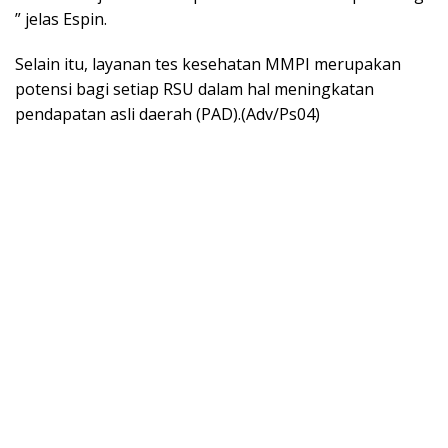
” jelas Espin.
Selain itu, layanan tes kesehatan MMPI merupakan
potensi bagi setiap RSU dalam hal meningkatan
pendapatan asli daerah (PAD).(Adv/Ps04)