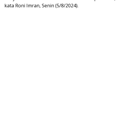
kata Roni Imran, Senin (5/8/2024).