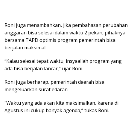
Roni juga menambahkan, jika pembahasan perubahan
anggaran bisa selesai dalam waktu 2 pekan, pihaknya
bersama TAPD optimis program pemerintah bisa
berjalan maksimal.
“Kalau selesai tepat waktu, insyaallah program yang
ada bisa berjalan lancar,” ujar Roni.
Roni juga berharap, pemerintah daerah bisa
mengeluarkan surat edaran.
“Waktu yang ada akan kita maksimalkan, karena di
Agustus ini cukup banyak agenda,” tukas Roni.