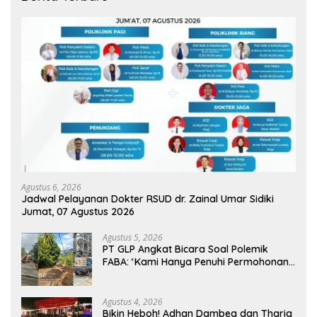
Agustus 6, 2026
Jadwal Pelayanan Dokter RSUD dr. Zainal Umar Sidiki
Jumat, 07 Agustus 2026
Agustus 5, 2026
PT GLP Angkat Bicara Soal Polemik
FABA: ‘Kami Hanya Penuhi Permohonan
Desa’
Agustus 4, 2026
Bikin Heboh! Adhan Dambea dan Thariq