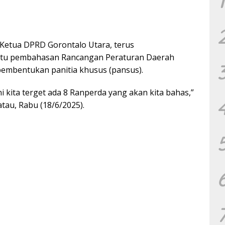
1
Ketua DPRD Gorontalo Utara, terus
tu pembahasan Rancangan Peraturan Daerah
embentukan panitia khusus (pansus).
i kita terget ada 8 Ranperda yang akan kita bahas,”
tau, Rabu (18/6/2025).