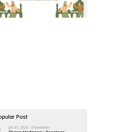
opular Post
Juli 31, 2026
0 Komentar