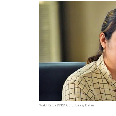
Wakil Ketua DPRD Gorut Deasy Datau