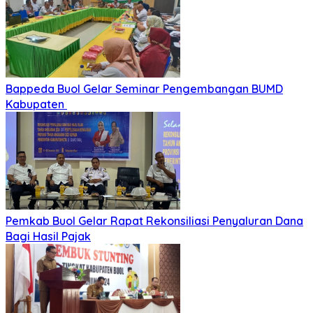
Bappeda Buol Gelar Seminar Pengembangan BUMD
Kabupaten
Pemkab Buol Gelar Rapat Rekonsiliasi Penyaluran Dana
Bagi Hasil Pajak