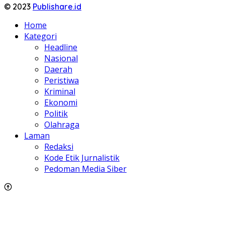
© 2023
Publishare.id
Home
Kategori
Headline
Nasional
Daerah
Peristiwa
Kriminal
Ekonomi
Politik
Olahraga
Laman
Redaksi
Kode Etik Jurnalistik
Pedoman Media Siber