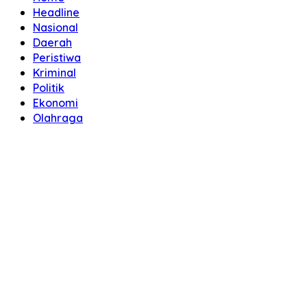
Headline
Nasional
Daerah
Peristiwa
Kriminal
Politik
Ekonomi
Olahraga