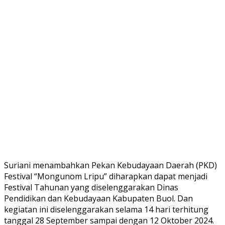
Suriani menambahkan Pekan Kebudayaan Daerah (PKD)
Festival “Mongunom Lripu” diharapkan dapat menjadi
Festival Tahunan yang diselenggarakan Dinas
Pendidikan dan Kebudayaan Kabupaten Buol. Dan
kegiatan ini diselenggarakan selama 14 hari terhitung
tanggal 28 September sampai dengan 12 Oktober 2024.