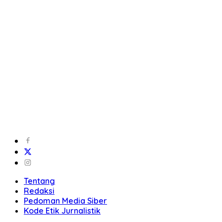
Tentang
Redaksi
Pedoman Media Siber
Kode Etik Jurnalistik