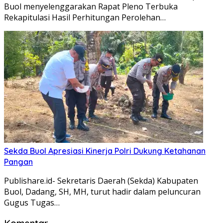
Buol menyelenggarakan Rapat Pleno Terbuka
Rekapitulasi Hasil Perhitungan Perolehan…
Sekda Buol Apresiasi Kinerja Polri Dukung Ketahanan
Pangan
Publishare.id- Sekretaris Daerah (Sekda) Kabupaten
Buol, Dadang, SH, MH, turut hadir dalam peluncuran
Gugus Tugas…