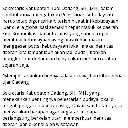
Sekretaris Kabupaten Buol Dadang, SH., MH., dalam
sambutannya mengatakan Pelestarian kebudayaan
harus tetap digencarkan, terlebih saat ini kebudayaan
luar di era globalisasi semakin cepat masuk ke daerah
kita. Komunikasi dan informasi yang sangat cepat,
membuat kebudayaan asing masuk dan makin
menggeser posisi kebudayaan lokal, maka identitas
daerah kita lambat laun akan jadi pudar, bahkan
mungkin lama kelamaan hanya akan menjadi catatan
sejarah saja.
“Mempertahankan budaya adalah kewajiban kita semua,”
ujar Dadang.
Sekretaris Kabupaten Dadang, SH., MH., yang
menekankan pentingnya pelestarian budaya lokal di
tengah pengaruh budaya asing. Dalam sambutannya, ia
menyatakan harapan agar kegiatan ini dapat
berlangsung berkelanjutan, memperkuat identitas
daerah, dan dikenal oleh wisatawan.