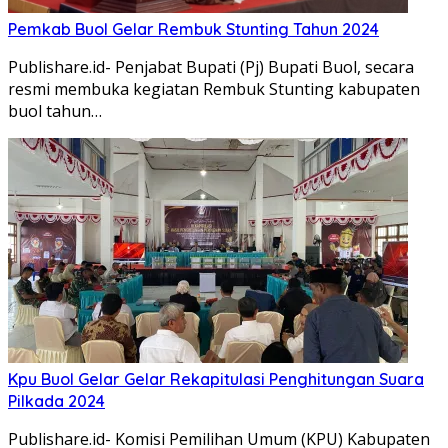
Pemkab Buol Gelar Rembuk Stunting Tahun 2024
Publishare.id- Penjabat Bupati (Pj) Bupati Buol, secara
resmi membuka kegiatan Rembuk Stunting kabupaten
buol tahun…
Kpu Buol Gelar Gelar Rekapitulasi Penghitungan Suara
Pilkada 2024
Publishare.id- Komisi Pemilihan Umum (KPU) Kabupaten