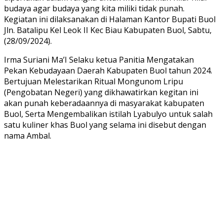
budaya agar budaya yang kita miliki tidak punah.
Kegiatan ini dilaksanakan di Halaman Kantor Bupati Buol
Jln. Batalipu Kel Leok II Kec Biau Kabupaten Buol, Sabtu,
(28/09/2024).
Irma Suriani Ma’I Selaku ketua Panitia Mengatakan
Pekan Kebudayaan Daerah Kabupaten Buol tahun 2024.
Bertujuan Melestarikan Ritual Mongunom Lripu
(Pengobatan Negeri) yang dikhawatirkan kegitan ini
akan punah keberadaannya di masyarakat kabupaten
Buol, Serta Mengembalikan istilah Lyabulyo untuk salah
satu kuliner khas Buol yang selama ini disebut dengan
nama Ambal.