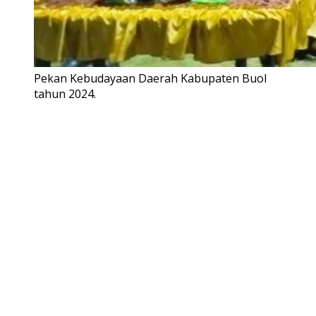
Pekan Kebudayaan Daerah Kabupaten Buol
tahun 2024.