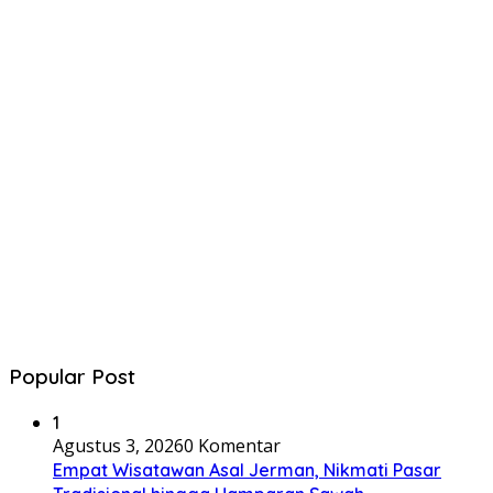
Popular Post
1
Agustus 3, 2026
0 Komentar
Empat Wisatawan Asal Jerman, Nikmati Pasar