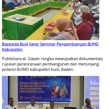
Bappeda Buol Gelar Seminar Pengembangan BUMD
Kabupaten
Publishare.id- Dalam rangka mewujudkan dokumentasi
rujukan perencanaan pembangunan dan menunjang
potensi BUMD kabupaten buol, Badan…