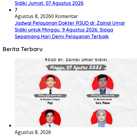
Sidiki Jumat, 07 Agustus 2026
7
Agustus 8, 2026
0 Komentar
Jadwal Pelayanan Dokter RSUD dr. Zainal Umar
Sidiki untuk Minggu, 9 Agustus 2026: Siaga
Sepanjang Hari Demi Pelayanan Terbaik
Berita Terbaru
Agustus 8, 2026