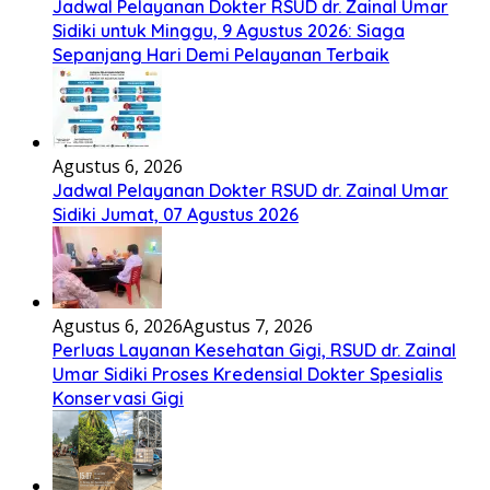
Jadwal Pelayanan Dokter RSUD dr. Zainal Umar
Sidiki untuk Minggu, 9 Agustus 2026: Siaga
Sepanjang Hari Demi Pelayanan Terbaik
Agustus 6, 2026
Jadwal Pelayanan Dokter RSUD dr. Zainal Umar
Sidiki Jumat, 07 Agustus 2026
Agustus 6, 2026
Agustus 7, 2026
Perluas Layanan Kesehatan Gigi, RSUD dr. Zainal
Umar Sidiki Proses Kredensial Dokter Spesialis
Konservasi Gigi