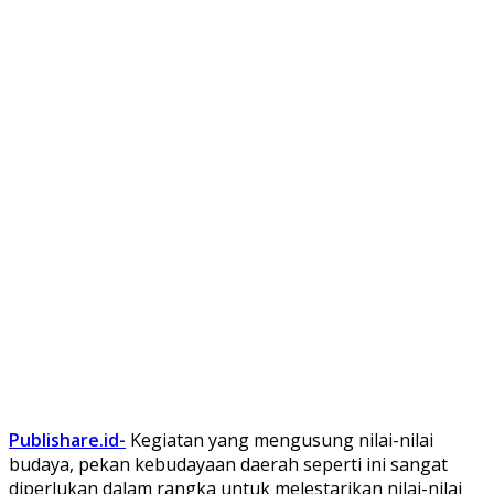
Publishare.id-
Kegiatan yang mengusung nilai-nilai
budaya, pekan kebudayaan daerah seperti ini sangat
diperlukan dalam rangka untuk melestarikan nilai-nilai