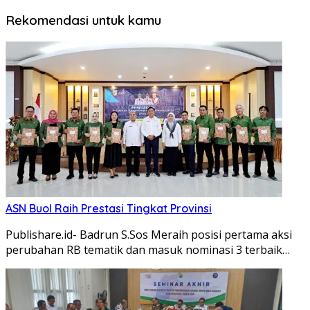
Rekomendasi untuk kamu
ASN Buol Raih Prestasi Tingkat Provinsi
Publishare.id- Badrun S.Sos Meraih posisi pertama aksi
perubahan RB tematik dan masuk nominasi 3 terbaik…