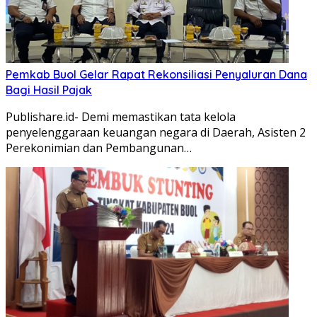
Pemkab Buol Gelar Rapat Rekonsiliasi Penyaluran Dana
Bagi Hasil Pajak
Publishare.id- Demi memastikan tata kelola
penyelenggaraan keuangan negara di Daerah, Asisten 2
Perekonimian dan Pembangunan…