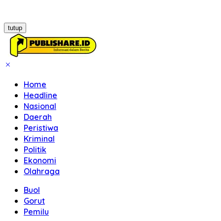
tutup
Home
Headline
Nasional
Daerah
Peristiwa
Kriminal
Politik
Ekonomi
Olahraga
Buol
Gorut
Pemilu