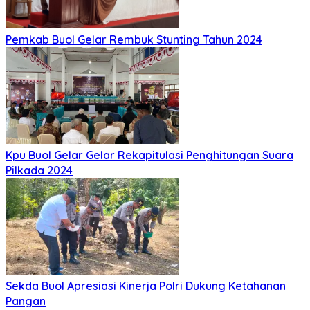
Pemkab Buol Gelar Rembuk Stunting Tahun 2024
Kpu Buol Gelar Gelar Rekapitulasi Penghitungan Suara
Pilkada 2024
Sekda Buol Apresiasi Kinerja Polri Dukung Ketahanan
Pangan