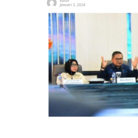
Editor
Januari 3, 2024