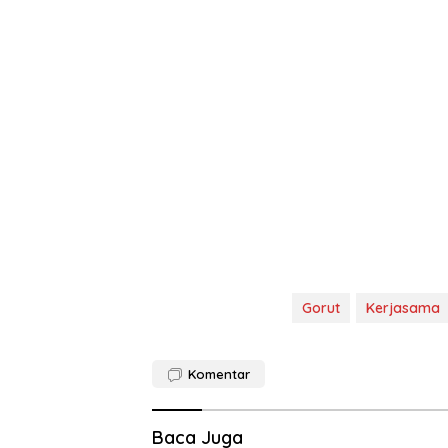
Gorut
Kerjasama
Komentar
Baca Juga