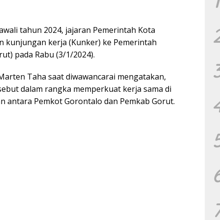
1
ali tahun 2024, jajaran Pemerintah Kota
 kunjungan kerja (Kunker) ke Pemerintah
ut) pada Rabu (3/1/2024).
 Marten Taha saat diwawancarai mengatakan,
sebut dalam rangka memperkuat kerja sama di
n antara Pemkot Gorontalo dan Pemkab Gorut.