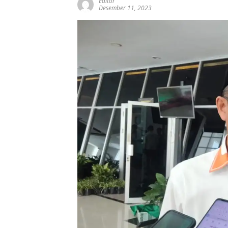
Editor
Desember 11, 2023