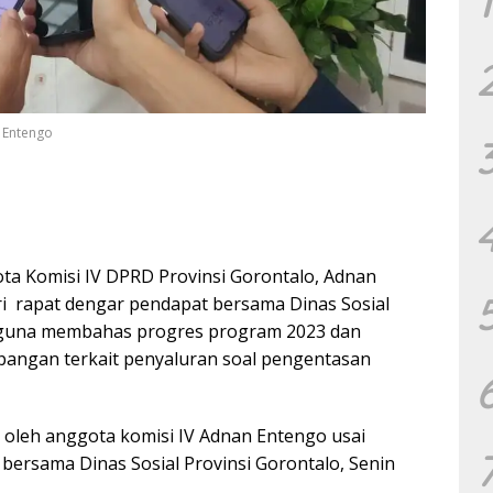
1
 Entengo
a Komisi IV DPRD Provinsi Gorontalo, Adnan
i rapat dengar pendapat bersama Dinas Sosial
, guna membahas progres program 2023 dan
pangan terkait penyaluran soal pengentasan
n oleh anggota komisi IV Adnan Entengo usai
bersama Dinas Sosial Provinsi Gorontalo, Senin