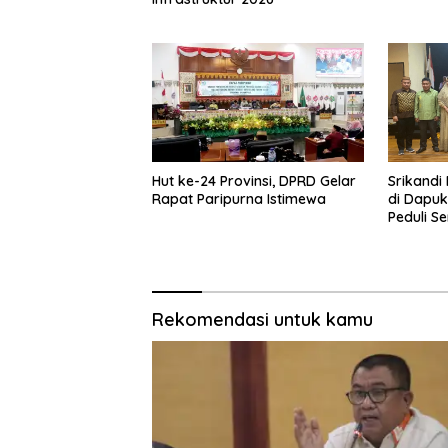
Hut ke-24 Provinsi, DPRD Gelar
Srikandi 
Rapat Paripurna Istimewa
di Dapuk
Peduli S
Rekomendasi untuk kamu