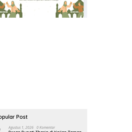
opular Post
Agustus 1, 2026
0 Komentar