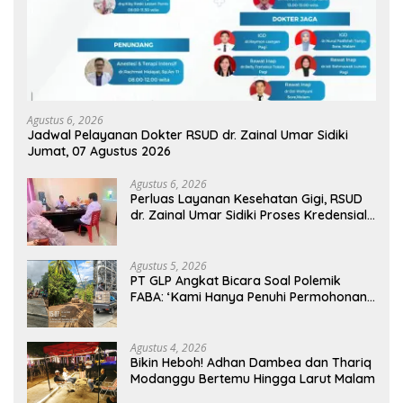
Agustus 6, 2026
Jadwal Pelayanan Dokter RSUD dr. Zainal Umar Sidiki
Jumat, 07 Agustus 2026
Agustus 6, 2026
Perluas Layanan Kesehatan Gigi, RSUD
dr. Zainal Umar Sidiki Proses Kredensial
Dokter Spesialis Konservasi Gigi
Agustus 5, 2026
PT GLP Angkat Bicara Soal Polemik
FABA: ‘Kami Hanya Penuhi Permohonan
Desa’
Agustus 4, 2026
Bikin Heboh! Adhan Dambea dan Thariq
Modanggu Bertemu Hingga Larut Malam