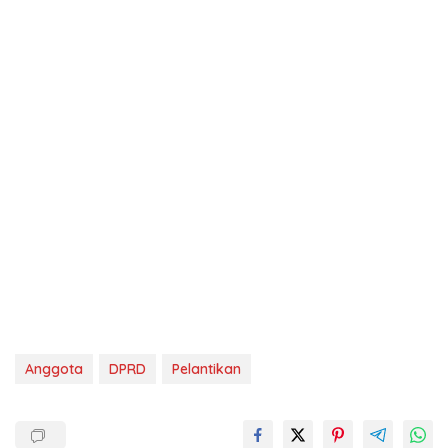
Anggota
DPRD
Pelantikan