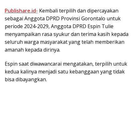
Publishare.id-
Kembali terpilih dan dipercayakan
sebagai Anggota DPRD Provinsi Gorontalo untuk
periode 2024-2029, Anggota DPRD Espin Tulie
menyampaikan rasa syukur dan terima kasih kepada
seluruh warga masyarakat yang telah memberikan
amanah kepada dirinya.
Espin saat diwawancarai mengatakan, terpilih untuk
kedua kalinya menjadi satu kebanggaan yang tidak
bisa dibayangkan.