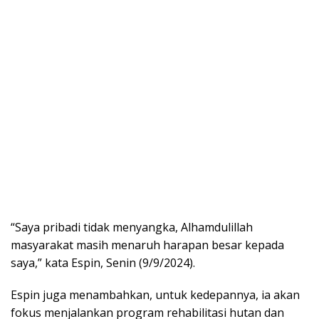
“Saya pribadi tidak menyangka, Alhamdulillah
masyarakat masih menaruh harapan besar kepada
saya,” kata Espin, Senin (9/9/2024).
Espin juga menambahkan, untuk kedepannya, ia akan
fokus menjalankan program rehabilitasi hutan dan