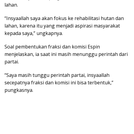
lahan.
“Insyaallah saya akan fokus ke rehabilitasi hutan dan
lahan, karena itu yang menjadi aspirasi masyarakat
kepada saya,” ungkapnya.
Soal pembentukan fraksi dan komisi Espin
menjelaskan, ia saat ini masih menunggu perintah dari
partai.
“Saya masih tunggu perintah partai, insyaallah
secepatnya fraksi dan komisi ini bisa terbentuk,”
pungkasnya.