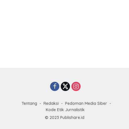
Tentang
Redaksi
Pedoman Media Siber
Kode Etik Jurnalistik
© 2023
Publishare.id