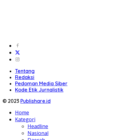
Tentang
Redaksi
Pedoman Media Siber
Kode Etik Jurnalistik
© 2023
Publishare.id
Home
Kategori
Headline
Nasional