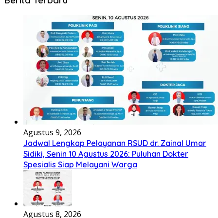
Berita Terbaru
Agustus 9, 2026
Jadwal Lengkap Pelayanan RSUD dr. Zainal Umar
Sidiki, Senin 10 Agustus 2026: Puluhan Dokter
Spesialis Siap Melayani Warga
Agustus 8, 2026