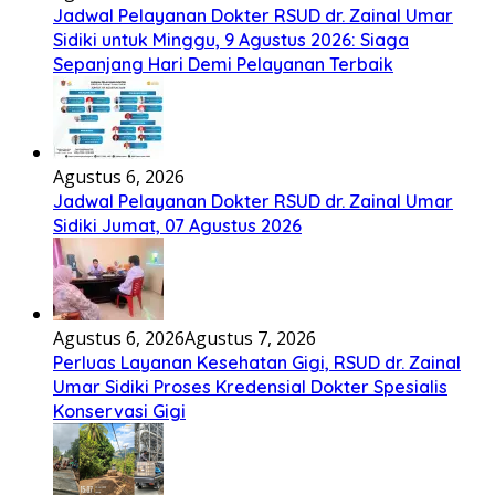
Jadwal Pelayanan Dokter RSUD dr. Zainal Umar
Sidiki untuk Minggu, 9 Agustus 2026: Siaga
Sepanjang Hari Demi Pelayanan Terbaik
Agustus 6, 2026
Jadwal Pelayanan Dokter RSUD dr. Zainal Umar
Sidiki Jumat, 07 Agustus 2026
Agustus 6, 2026
Agustus 7, 2026
Perluas Layanan Kesehatan Gigi, RSUD dr. Zainal
Umar Sidiki Proses Kredensial Dokter Spesialis
Konservasi Gigi