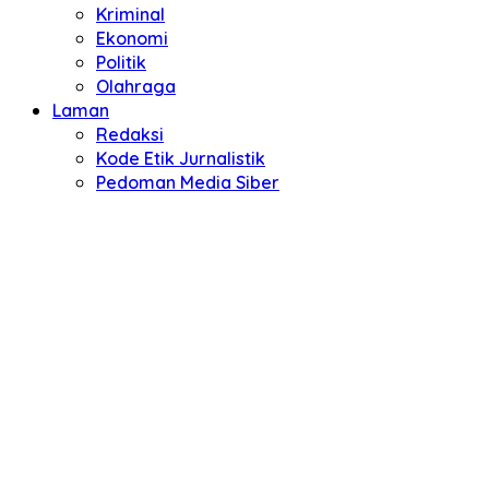
Kriminal
Ekonomi
Politik
Olahraga
Laman
Redaksi
Kode Etik Jurnalistik
Pedoman Media Siber