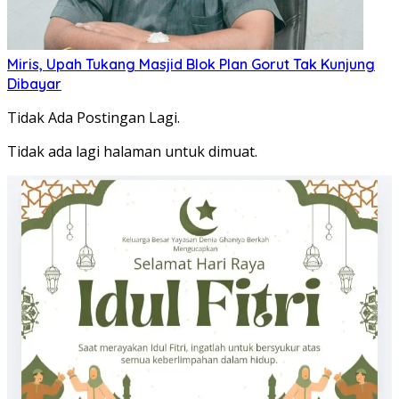
Miris, Upah Tukang Masjid Blok Plan Gorut Tak Kunjung
Dibayar
Tidak Ada Postingan Lagi.
Tidak ada lagi halaman untuk dimuat.