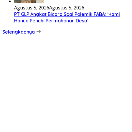
Agustus 5, 2026
Agustus 5, 2026
PT GLP Angkat Bicara Soal Polemik FABA: ‘Kami
Hanya Penuhi Permohonan Desa’
Selengkapnya