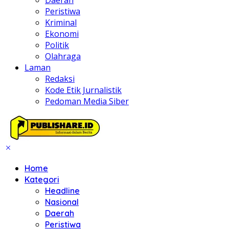
Daerah
Peristiwa
Kriminal
Ekonomi
Politik
Olahraga
Laman
Redaksi
Kode Etik Jurnalistik
Pedoman Media Siber
Home
Kategori
Headline
Nasional
Daerah
Peristiwa