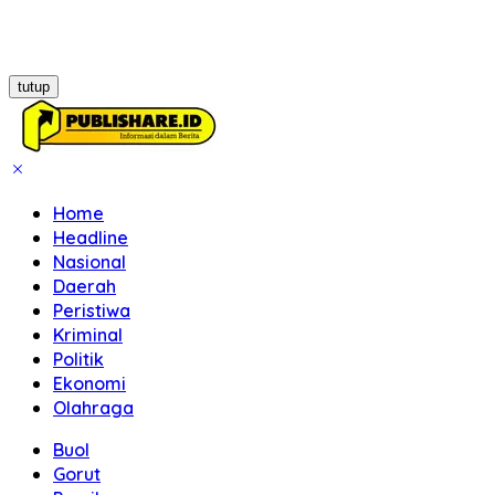
tutup
Home
Headline
Nasional
Daerah
Peristiwa
Kriminal
Politik
Ekonomi
Olahraga
Buol
Gorut