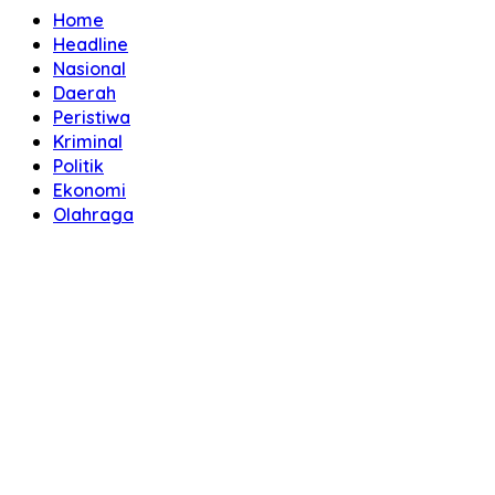
Home
Headline
Nasional
Daerah
Peristiwa
Kriminal
Politik
Ekonomi
Olahraga