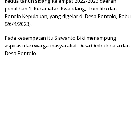
kedua tahun sidang ke empat 2022-2023 daerah
pemilihan 1, Kecamatan Kwandang, Tomilito dan
Ponelo Kepulauan, yang digelar di Desa Pontolo, Rabu
(26/4/2023).
Pada kesempatan itu Siswanto Biki menampung
aspirasi dari warga masyarakat Desa Ombulodata dan
Desa Pontolo.