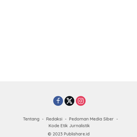
Tentang
Redaksi
Pedoman Media Siber
Kode Etik Jurnalistik
© 2023
Publishare.id