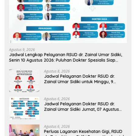
Agustus 9, 2026
Jadwal Lengkap Pelayanan RSUD dr. Zainal Umar Sidiki,
Senin 10 Agustus 2026: Puluhan Dokter Spesialis Siap
Melayani Warga
Agustus 8, 2026
Jadwal Pelayanan Dokter RSUD dr.
Zainal Umar Sidiki untuk Minggu, 9
Agustus 2026: Siaga Sepanjang Hari
Demi Pelayanan Terbaik
Agustus 6, 2026
Jadwal Pelayanan Dokter RSUD dr.
Zainal Umar Sidiki Jumat, 07 Agustus
2026
Agustus 6, 2026
Perluas Layanan Kesehatan Gigi, RSUD