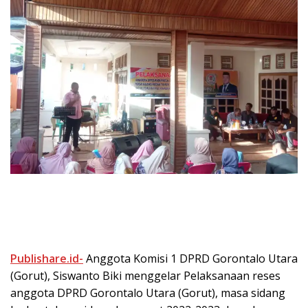
Publishare.id-
Anggota Komisi 1 DPRD Gorontalo Utara
(Gorut), Siswanto Biki menggelar Pelaksanaan reses
anggota DPRD Gorontalo Utara (Gorut), masa sidang