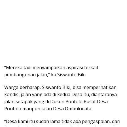
“Mereka tadi menyampaikan aspirasi terkait
pembangunan jalan,” ka Siswanto Biki.
Warga berharap, Siswanto Biki, bisa memperhatikan
kondisi jalan yang ada di kedua Desa itu, diantaranya
jalan setapak yang di Dusun Pontolo Pusat Desa
Pontolo maupun Jalan Desa Ombulodata.
“Desa kami itu sudah lama tidak ada pengaspalan, dari