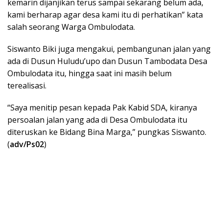
kemarin dijanjikan terus sampai sekarang belum ada,
kami berharap agar desa kami itu di perhatikan” kata
salah seorang Warga Ombulodata.
Siswanto Biki juga mengakui, pembangunan jalan yang
ada di Dusun Huludu’upo dan Dusun Tambodata Desa
Ombulodata itu, hingga saat ini masih belum
terealisasi.
“Saya menitip pesan kepada Pak Kabid SDA, kiranya
persoalan jalan yang ada di Desa Ombulodata itu
diteruskan ke Bidang Bina Marga,” pungkas Siswanto.
(
adv/Ps02
)