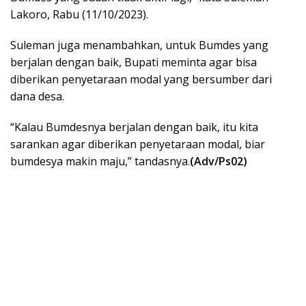
Lakoro, Rabu (11/10/2023).
Suleman juga menambahkan, untuk Bumdes yang
berjalan dengan baik, Bupati meminta agar bisa
diberikan penyetaraan modal yang bersumber dari
dana desa.
“Kalau Bumdesnya berjalan dengan baik, itu kita
sarankan agar diberikan penyetaraan modal, biar
bumdesya makin maju,” tandasnya.
(Adv/Ps02)