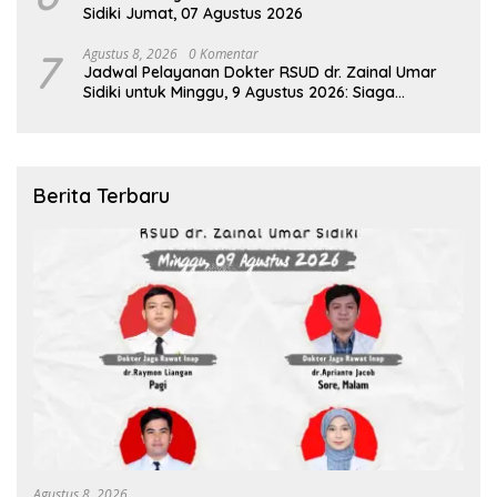
Sidiki Jumat, 07 Agustus 2026
7
Agustus 8, 2026
0 Komentar
Jadwal Pelayanan Dokter RSUD dr. Zainal Umar
Sidiki untuk Minggu, 9 Agustus 2026: Siaga
Sepanjang Hari Demi Pelayanan Terbaik
Berita Terbaru
Agustus 8, 2026