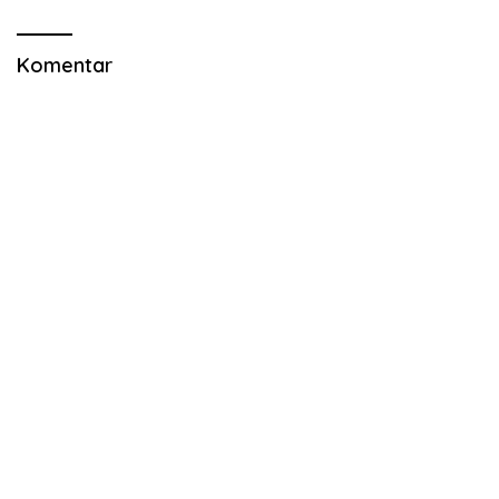
Komentar