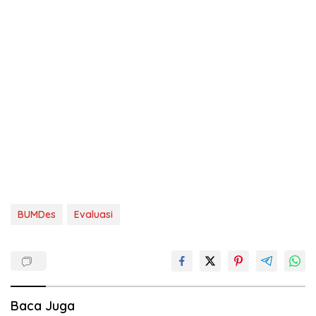
BUMDes
Evaluasi
Baca Juga