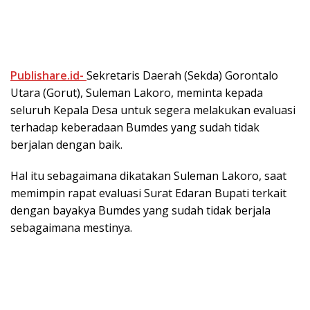
Publishare.id-
Sekretaris Daerah (Sekda) Gorontalo
Utara (Gorut), Suleman Lakoro, meminta kepada
seluruh Kepala Desa untuk segera melakukan evaluasi
terhadap keberadaan Bumdes yang sudah tidak
berjalan dengan baik.
Hal itu sebagaimana dikatakan Suleman Lakoro, saat
memimpin rapat evaluasi Surat Edaran Bupati terkait
dengan bayakya Bumdes yang sudah tidak berjala
sebagaimana mestinya.