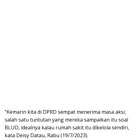
“Kemarin kita di DPRD sempat menerima masa aksi,
salah satu tuntutan yang mereka sampaikan itu soal
BLUD, idealnya kalau rumah sakit itu dikelola sendiri,
kata Deisy Datau, Rabu (19/7/2023).