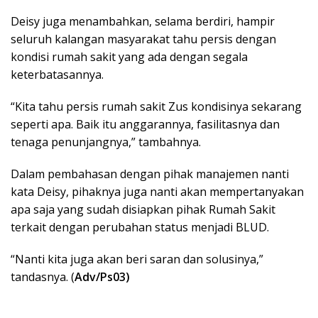
Deisy juga menambahkan, selama berdiri, hampir
seluruh kalangan masyarakat tahu persis dengan
kondisi rumah sakit yang ada dengan segala
keterbatasannya.
“Kita tahu persis rumah sakit Zus kondisinya sekarang
seperti apa. Baik itu anggarannya, fasilitasnya dan
tenaga penunjangnya,” tambahnya.
Dalam pembahasan dengan pihak manajemen nanti
kata Deisy, pihaknya juga nanti akan mempertanyakan
apa saja yang sudah disiapkan pihak Rumah Sakit
terkait dengan perubahan status menjadi BLUD.
“Nanti kita juga akan beri saran dan solusinya,”
tandasnya. (
Adv/Ps03)