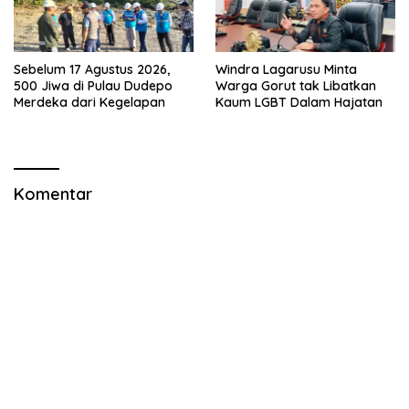
Sebelum 17 Agustus 2026,
Windra Lagarusu Minta
500 Jiwa di Pulau Dudepo
Warga Gorut tak Libatkan
Merdeka dari Kegelapan
Kaum LGBT Dalam Hajatan
Komentar