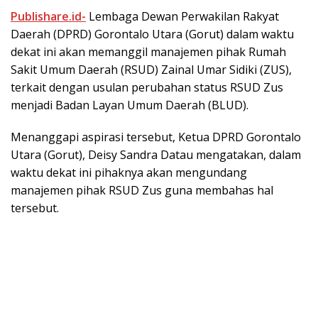
Publishare.id-
Lembaga Dewan Perwakilan Rakyat
Daerah (DPRD) Gorontalo Utara (Gorut) dalam waktu
dekat ini akan memanggil manajemen pihak Rumah
Sakit Umum Daerah (RSUD) Zainal Umar Sidiki (ZUS),
terkait dengan usulan perubahan status RSUD Zus
menjadi Badan Layan Umum Daerah (BLUD).
Menanggapi aspirasi tersebut, Ketua DPRD Gorontalo
Utara (Gorut), Deisy Sandra Datau mengatakan, dalam
waktu dekat ini pihaknya akan mengundang
manajemen pihak RSUD Zus guna membahas hal
tersebut.