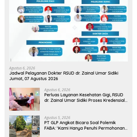
Agustus 6, 2026
Jadwal Pelayanan Dokter RSUD dr. Zainal Umar Sidiki
Jumat, 07 Agustus 2026
Agustus 6, 2026
Perluas Layanan Kesehatan Gigi, RSUD
dr. Zainal Umar Sidiki Proses Kredensial
Dokter Spesialis Konservasi Gigi
Agustus 5, 2026
PT GLP Angkat Bicara Soal Polemik
FABA: ‘Kami Hanya Penuhi Permohonan
Desa’