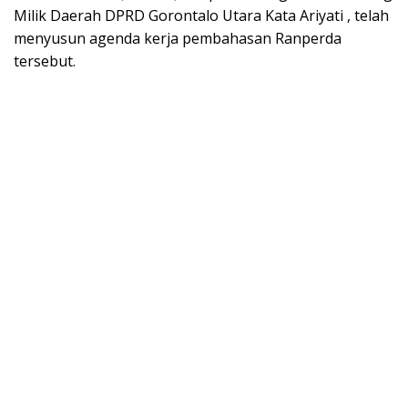
Milik Daerah DPRD Gorontalo Utara Kata Ariyati , telah
menyusun agenda kerja pembahasan Ranperda
tersebut.