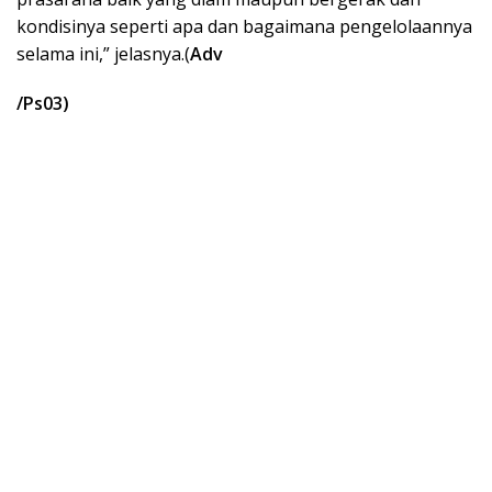
kondisinya seperti apa dan bagaimana pengelolaannya
selama ini,” jelasnya.(
Adv
/Ps03)