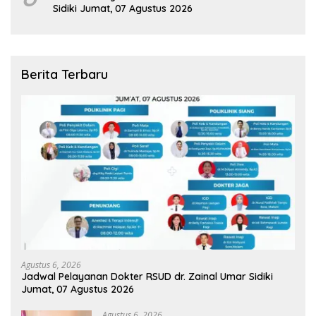
Sidiki Jumat, 07 Agustus 2026
Berita Terbaru
Agustus 6, 2026
Jadwal Pelayanan Dokter RSUD dr. Zainal Umar Sidiki
Jumat, 07 Agustus 2026
Agustus 6, 2026