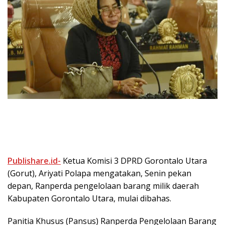
Publishare.id-
Ketua Komisi 3 DPRD Gorontalo Utara
(Gorut), Ariyati Polapa mengatakan, Senin pekan
depan, Ranperda pengelolaan barang milik daerah
Kabupaten Gorontalo Utara, mulai dibahas.
Panitia Khusus (Pansus) Ranperda Pengelolaan Barang