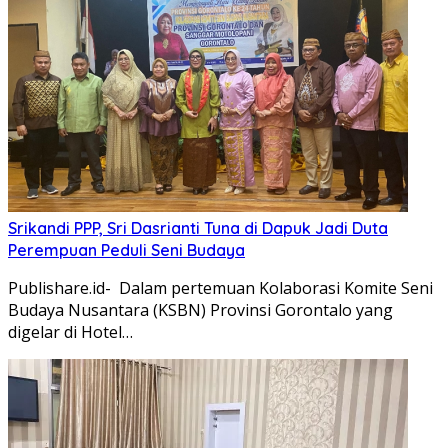
Srikandi PPP, Sri Dasrianti Tuna di Dapuk Jadi Duta
Perempuan Peduli Seni Budaya
Publishare.id- Dalam pertemuan Kolaborasi Komite Seni
Budaya Nusantara (KSBN) Provinsi Gorontalo yang
digelar di Hotel…