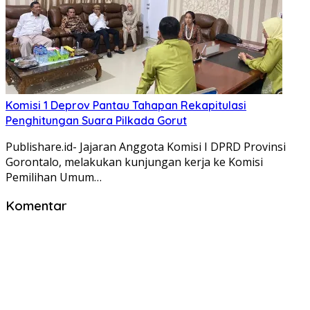
Komisi 1 Deprov Pantau Tahapan Rekapitulasi
Penghitungan Suara Pilkada Gorut
Publishare.id- Jajaran Anggota Komisi I DPRD Provinsi
Gorontalo, melakukan kunjungan kerja ke Komisi
Pemilihan Umum…
Komentar