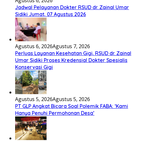
Agustus 6, 2026
Jadwal Pelayanan Dokter RSUD dr. Zainal Umar
Sidiki Jumat, 07 Agustus 2026
Agustus 6, 2026
Agustus 7, 2026
Perluas Layanan Kesehatan Gigi, RSUD dr. Zainal
Umar Sidiki Proses Kredensial Dokter Spesialis
Konservasi Gigi
Agustus 5, 2026
Agustus 5, 2026
PT GLP Angkat Bicara Soal Polemik FABA: ‘Kami
Hanya Penuhi Permohonan Desa’