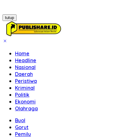
tutup
Home
Headline
Nasional
Daerah
Peristiwa
Kriminal
Politik
Ekonomi
Olahraga
Buol
Gorut
Pemilu