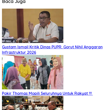
Baca Juga
Gustam Ismail Kritik Dinas PUPR: Gorut Nihil Anggaran
Infrastruktur 2026
Pokir Thomas Mopili Seluruhnya Untuk Rakyat !!!