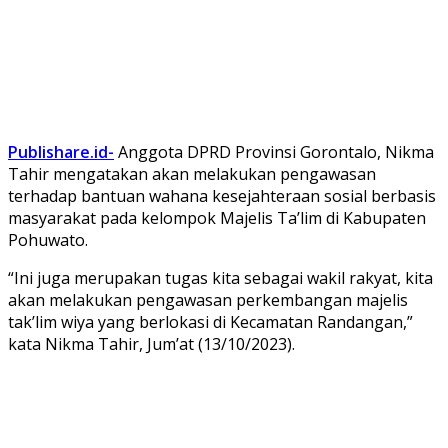
Publishare.id-
Anggota DPRD Provinsi Gorontalo, Nikma
Tahir mengatakan akan melakukan pengawasan
terhadap bantuan wahana kesejahteraan sosial berbasis
masyarakat pada kelompok Majelis Ta’lim di Kabupaten
Pohuwato.
“Ini juga merupakan tugas kita sebagai wakil rakyat, kita
akan melakukan pengawasan perkembangan majelis
tak’lim wiya yang berlokasi di Kecamatan Randangan,”
kata Nikma Tahir, Jum’at (13/10/2023).