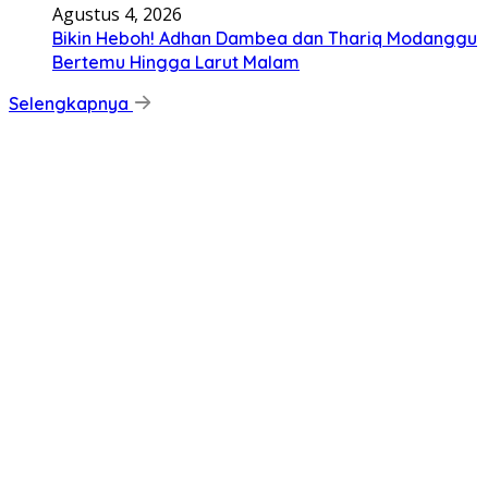
Agustus 4, 2026
Bikin Heboh! Adhan Dambea dan Thariq Modanggu
Bertemu Hingga Larut Malam
Selengkapnya