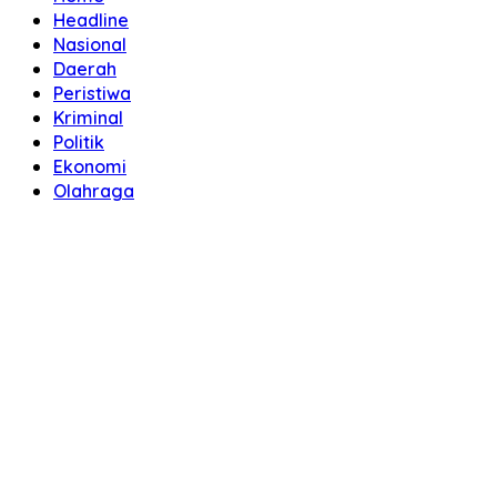
Headline
Nasional
Daerah
Peristiwa
Kriminal
Politik
Ekonomi
Olahraga