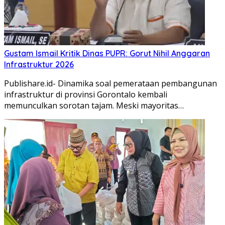
Gustam Ismail Kritik Dinas PUPR: Gorut Nihil Anggaran
Infrastruktur 2026
Publishare.id- Dinamika soal pemerataan pembangunan
infrastruktur di provinsi Gorontalo kembali
memunculkan sorotan tajam. Meski mayoritas…