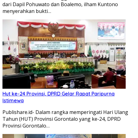
dari Dapil Pohuwato dan Boalemo, ilham Kuntono
menyerahkan bukti…
Hut ke-24 Provinsi, DPRD Gelar Rapat Paripurna
Istimewa
Publishare.id- Dalam rangka memperingati Hari Ulang
Tahun (HUT) Provinsi Gorontalo yang ke-24, DPRD
Provinsi Gorontalo…