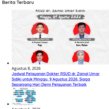
Berita Terbaru
Agustus 8, 2026
Jadwal Pelayanan Dokter RSUD dr. Zainal Umar
Sidiki untuk Minggu, 9 Agustus 2026: Siaga
Sepanjang Hari Demi Pelayanan Terbaik