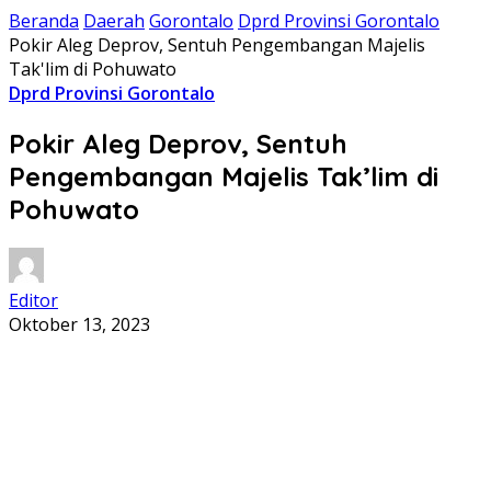
Beranda
Daerah
Gorontalo
Dprd Provinsi Gorontalo
Pokir Aleg Deprov, Sentuh Pengembangan Majelis
Tak'lim di Pohuwato
Dprd Provinsi Gorontalo
Pokir Aleg Deprov, Sentuh
Pengembangan Majelis Tak’lim di
Pohuwato
Editor
Oktober 13, 2023