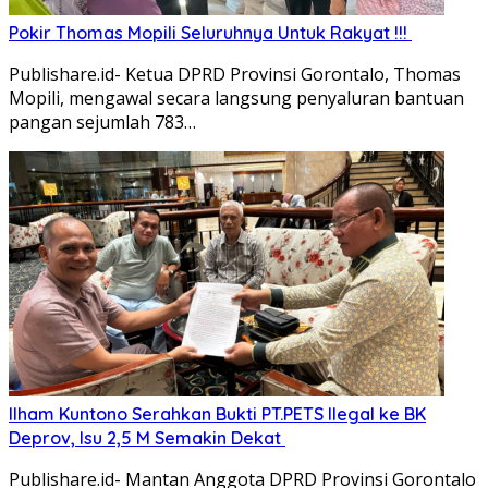
Pokir Thomas Mopili Seluruhnya Untuk Rakyat !!!
Publishare.id- Ketua DPRD Provinsi Gorontalo, Thomas
Mopili, mengawal secara langsung penyaluran bantuan
pangan sejumlah 783…
Ilham Kuntono Serahkan Bukti PT.PETS Ilegal ke BK
Deprov, Isu 2,5 M Semakin Dekat
Publishare.id- Mantan Anggota DPRD Provinsi Gorontalo