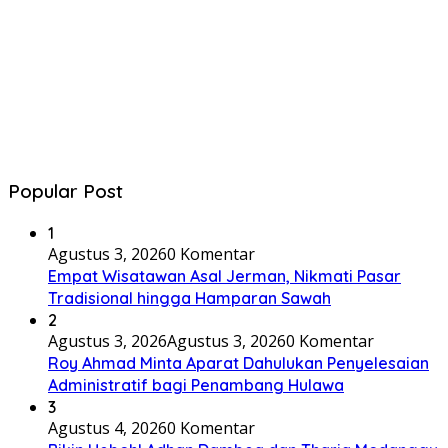
Popular Post
1
Agustus 3, 2026
0 Komentar
Empat Wisatawan Asal Jerman, Nikmati Pasar
Tradisional hingga Hamparan Sawah
2
Agustus 3, 2026
Agustus 3, 2026
0 Komentar
Roy Ahmad Minta Aparat Dahulukan Penyelesaian
Administratif bagi Penambang Hulawa
3
Agustus 4, 2026
0 Komentar