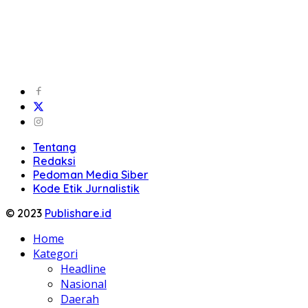
Tentang
Redaksi
Pedoman Media Siber
Kode Etik Jurnalistik
© 2023
Publishare.id
Home
Kategori
Headline
Nasional
Daerah