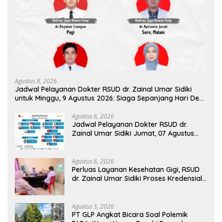
Agustus 8, 2026
Jadwal Pelayanan Dokter RSUD dr. Zainal Umar Sidiki
untuk Minggu, 9 Agustus 2026: Siaga Sepanjang Hari Demi
Pelayanan Terbaik
Agustus 6, 2026
Jadwal Pelayanan Dokter RSUD dr.
Zainal Umar Sidiki Jumat, 07 Agustus
2026
Agustus 6, 2026
Perluas Layanan Kesehatan Gigi, RSUD
dr. Zainal Umar Sidiki Proses Kredensial
Dokter Spesialis Konservasi Gigi
Agustus 5, 2026
PT GLP Angkat Bicara Soal Polemik