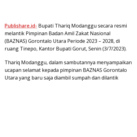
Publishare.id-
Bupati Thariq Modanggu secara resmi
melantik Pimpinan Badan Amil Zakat Nasional
(BAZNAS) Gorontalo Utara Periode 2023 – 2028, di
ruang Tinepo, Kantor Bupati Gorut, Senin (3/7/2023).
Thariq Modanggu, dalam sambutannya menyampaikan
ucapan selamat kepada pimpinan BAZNAS Gorontalo
Utara yang baru saja diambil sumpah dan dilantik