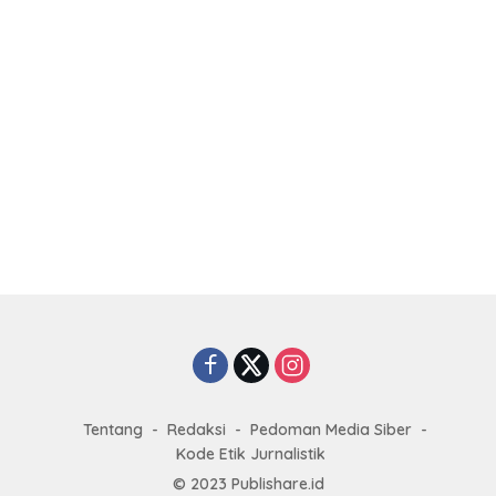
Tentang
Redaksi
Pedoman Media Siber
Kode Etik Jurnalistik
© 2023
Publishare.id