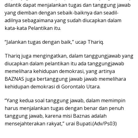
dilantik dapat menjalankan tugas dan tanggung jawab
yang diemban dengan sebaik-baiknya dan seadil-
adilnya sebagaimana yang sudah diucapkan dalam
kata-kata Pelantikan itu.
“Jalankan tugas dengan baik,” ucap Thariq.
Thariq juga mengingatkan, dalam tanggungjawab yang
diucapkan dalam pelantikan itu ada tanggungjawab
memelihara kehidupan demokrasi, yang artinya
BAZNAS juga bertanggung jawab jawab memelihara
kehidupan demokrasi di Gorontalo Utara.
“Yang kedua soal tanggung jawab, dalam memimpin
harus menjalankan tugas dengan benar dan penuh
tanggung jawab, karena misi Baznas adalah
mensejahterakan rakyat,” urai Bupati.(Adv/Ps03)