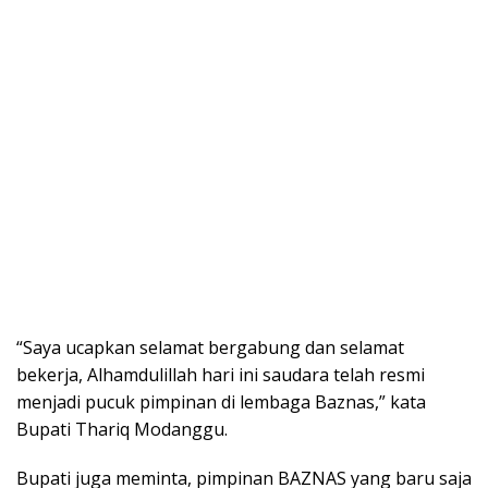
“Saya ucapkan selamat bergabung dan selamat
bekerja, Alhamdulillah hari ini saudara telah resmi
menjadi pucuk pimpinan di lembaga Baznas,” kata
Bupati Thariq Modanggu.
Bupati juga meminta, pimpinan BAZNAS yang baru saja