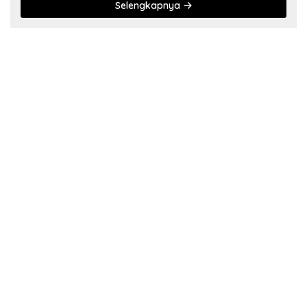
Selengkapnya