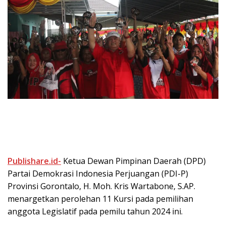
Publishare.id-
Ketua Dewan Pimpinan Daerah (DPD)
Partai Demokrasi Indonesia Perjuangan (PDI-P)
Provinsi Gorontalo, H. Moh. Kris Wartabone, S.AP.
menargetkan perolehan 11 Kursi pada pemilihan
anggota Legislatif pada pemilu tahun 2024 ini.