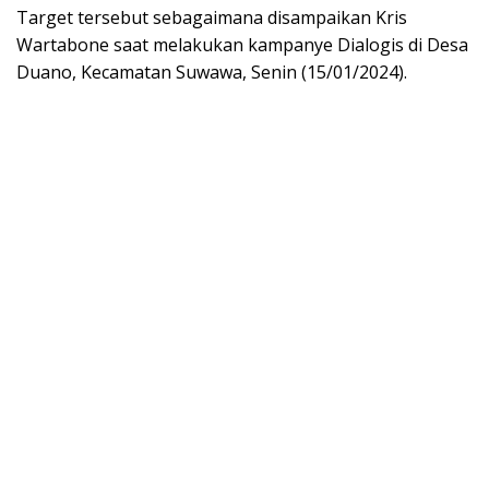
Target tersebut sebagaimana disampaikan Kris
Wartabone saat melakukan kampanye Dialogis di Desa
Duano, Kecamatan Suwawa, Senin (15/01/2024).