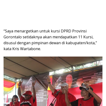
“Saya menargetkan untuk kursi DPRD Provinsi
Gorontalo setidaknya akan mendapatkan 11 Kursi,
disusul dengan pimpinan dewan di kabupaten/kota,”
kata Kris Wartabone.