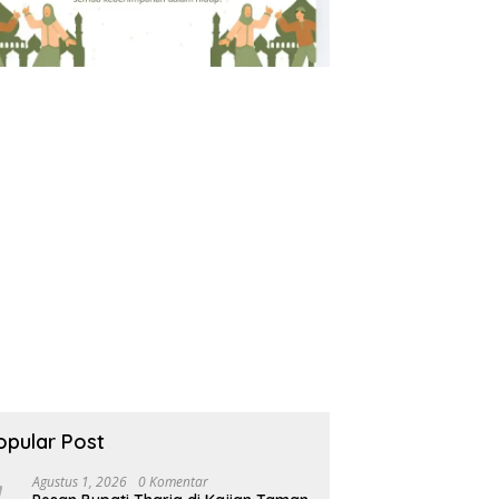
opular Post
Agustus 1, 2026
0 Komentar