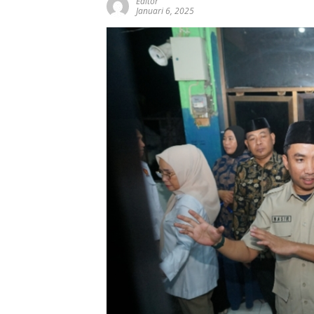
Editor
Januari 6, 2025