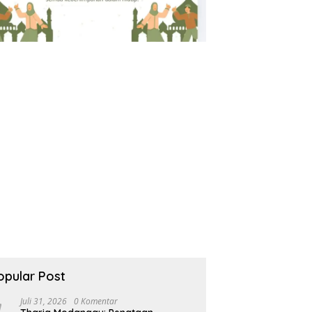
opular Post
Juli 31, 2026
0 Komentar