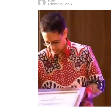
Editor
Februari 21, 2023