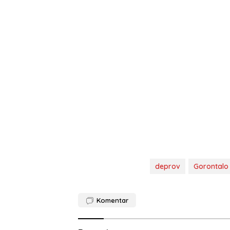
deprov
Gorontalo
Komentar