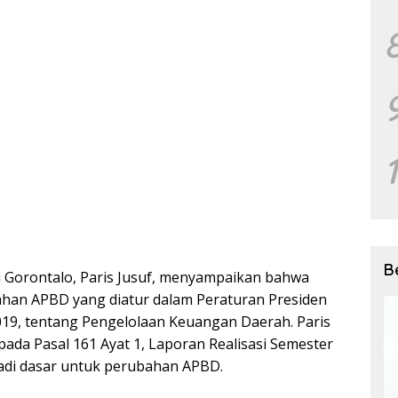
B
 Gorontalo, Paris Jusuf, menyampaikan bahwa
han APBD yang diatur dalam Peraturan Presiden
019, tentang Pengelolaan Keuangan Daerah. Paris
ada Pasal 161 Ayat 1, Laporan Realisasi Semester
di dasar untuk perubahan APBD.