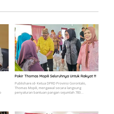
Pokir Thomas Mopili Seluruhnya Untuk Rakyat !!!
Publishare.id- Ketua DPRD Provinsi Gorontalo,
Thomas Mopili, mengawal secara langsung
o
penyaluran bantuan pangan sejumlah 783…