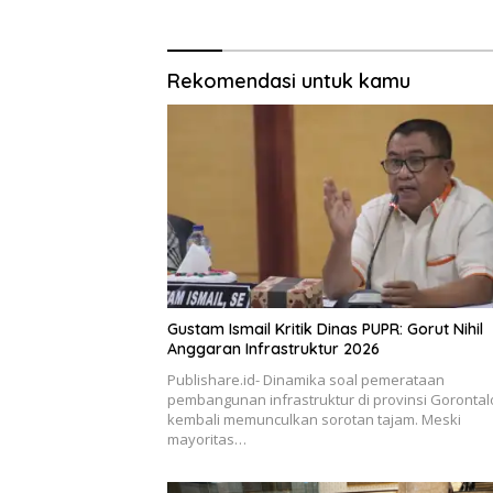
Rekomendasi untuk kamu
Gustam Ismail Kritik Dinas PUPR: Gorut Nihil
Anggaran Infrastruktur 2026
Publishare.id- Dinamika soal pemerataan
pembangunan infrastruktur di provinsi Gorontal
kembali memunculkan sorotan tajam. Meski
mayoritas…