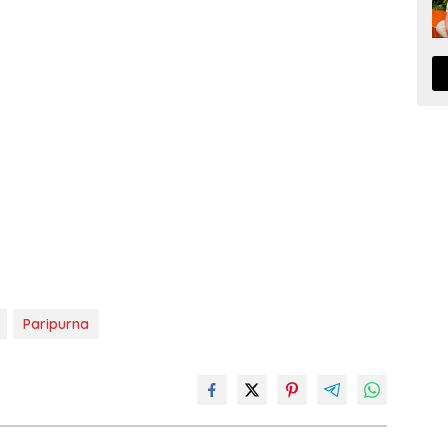
Paripurna