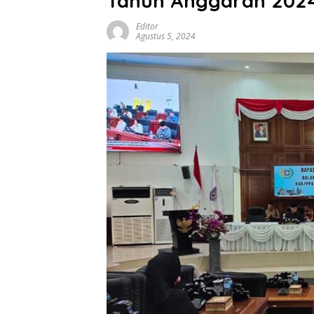
Tahun Anggaran 202
Editor
Agustus 5, 2024