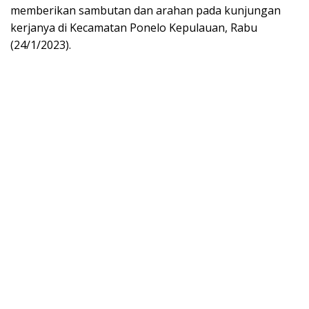
memberikan sambutan dan arahan pada kunjungan
kerjanya di Kecamatan Ponelo Kepulauan, Rabu
(24/1/2023).