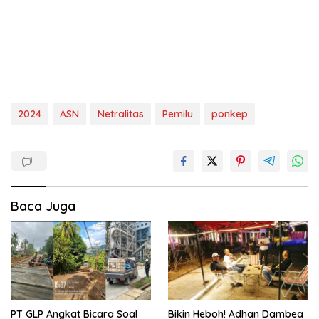
2024
ASN
Netralitas
Pemilu
ponkep
Baca Juga
PT GLP Angkat Bicara Soal
Bikin Heboh! Adhan Dambea