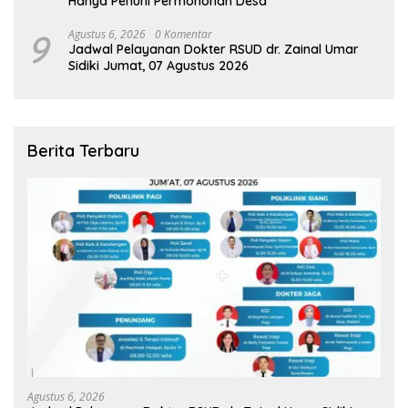
Hanya Penuhi Permohonan Desa’
9
Agustus 6, 2026
0 Komentar
Jadwal Pelayanan Dokter RSUD dr. Zainal Umar
Sidiki Jumat, 07 Agustus 2026
Berita Terbaru
Agustus 6, 2026