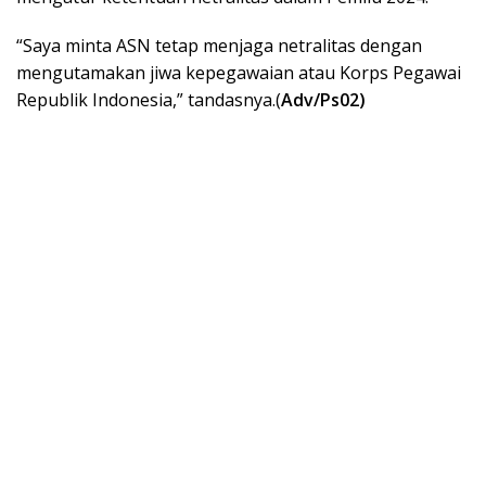
“Saya minta ASN tetap menjaga netralitas dengan
mengutamakan jiwa kepegawaian atau Korps Pegawai
Republik Indonesia,” tandasnya.(
Adv/Ps02)