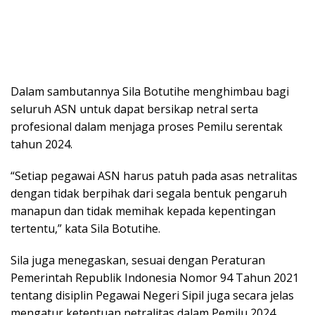
Dalam sambutannya Sila Botutihe menghimbau bagi
seluruh ASN untuk dapat bersikap netral serta
profesional dalam menjaga proses Pemilu serentak
tahun 2024.
“Setiap pegawai ASN harus patuh pada asas netralitas
dengan tidak berpihak dari segala bentuk pengaruh
manapun dan tidak memihak kepada kepentingan
tertentu,” kata Sila Botutihe.
Sila juga menegaskan, sesuai dengan Peraturan
Pemerintah Republik Indonesia Nomor 94 Tahun 2021
tentang disiplin Pegawai Negeri Sipil juga secara jelas
mengatur ketentuan netralitas dalam Pemilu 2024.