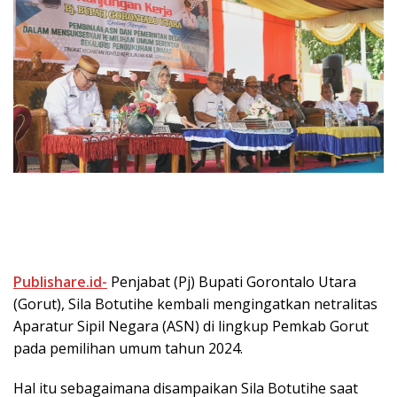
Publishare.id-
Penjabat (Pj) Bupati Gorontalo Utara
(Gorut), Sila Botutihe kembali mengingatkan netralitas
Aparatur Sipil Negara (ASN) di lingkup Pemkab Gorut
pada pemilihan umum tahun 2024.
Hal itu sebagaimana disampaikan Sila Botutihe saat