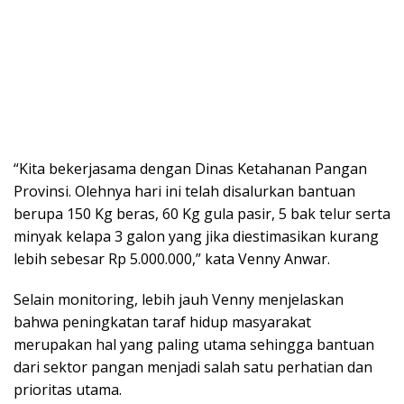
“Kita bekerjasama dengan Dinas Ketahanan Pangan
Provinsi. Olehnya hari ini telah disalurkan bantuan
berupa 150 Kg beras, 60 Kg gula pasir, 5 bak telur serta
minyak kelapa 3 galon yang jika diestimasikan kurang
lebih sebesar Rp 5.000.000,” kata Venny Anwar.
Selain monitoring, lebih jauh Venny menjelaskan
bahwa peningkatan taraf hidup masyarakat
merupakan hal yang paling utama sehingga bantuan
dari sektor pangan menjadi salah satu perhatian dan
prioritas utama.