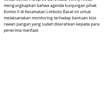
mengungkapkan bahwa agenda kunjungan pihak
Komisi II di Kecamatan Limboto Barat ini untuk
melaksanakan monitoring terhadap bantuan kios
rawan pangan yang sudah diserahkan kepada para
penerima manfaat.