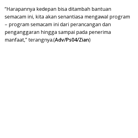
“Harapannya kedepan bisa ditambah bantuan
semacam ini, kita akan senantiasa mengawal program
– program semacam ini dari perancangan dan
penganggaran hingga sampai pada penerima
manfaat,” terangnya.(
Adv/Ps04/Zian
)