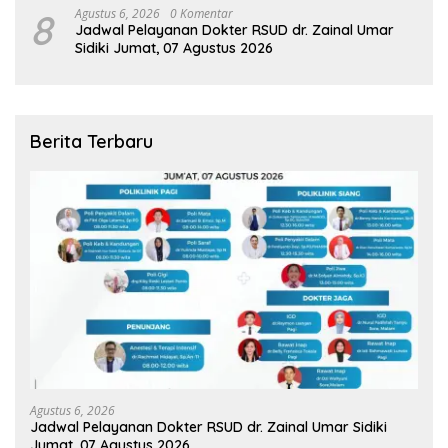
8
Agustus 6, 2026
0 Komentar
Jadwal Pelayanan Dokter RSUD dr. Zainal Umar
Sidiki Jumat, 07 Agustus 2026
Berita Terbaru
Agustus 6, 2026
Jadwal Pelayanan Dokter RSUD dr. Zainal Umar Sidiki
Jumat, 07 Agustus 2026