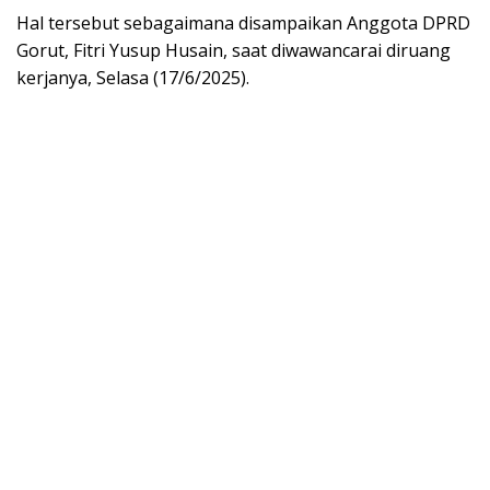
Hal tersebut sebagaimana disampaikan Anggota DPRD
Gorut, Fitri Yusup Husain, saat diwawancarai diruang
kerjanya, Selasa (17/6/2025).