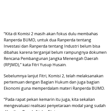
“Kita di Komisi 2 masih akan fokus dulu membahas
Ranperda BUMD, untuk dua Ranperda tentang
Investasi dan Ranperda tentang Industri belum bisa
dibahas karena terganjal belum rampungnya dokumen
Rencana Pembangunan Jangka Menengah Daerah
(RPJMD),” kata Fitri Yusup Husain.
Sebelumnya lanjut Fitri, Komisi 2, telah melaksanakan
pertemuan dengan Bagian Hukum dan juga bagian
Ekonomi guna memperdalam materi Ranperda BUMD.
“Pada rapat pekan kemarin itu juga, kita sekalian
mengevaluasi realisasi penyetaraan modal yang sudah