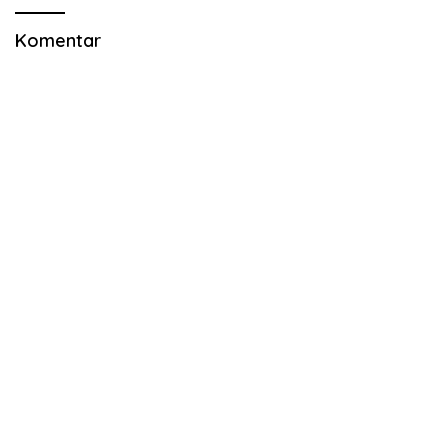
Komentar