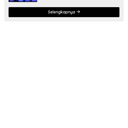
Selengkapnya