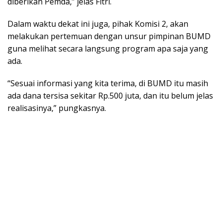
diberikan Pemda,” jelas Fitri.
Dalam waktu dekat ini juga, pihak Komisi 2, akan
melakukan pertemuan dengan unsur pimpinan BUMD
guna melihat secara langsung program apa saja yang
ada.
“Sesuai informasi yang kita terima, di BUMD itu masih
ada dana tersisa sekitar Rp.500 juta, dan itu belum jelas
realisasinya,” pungkasnya.