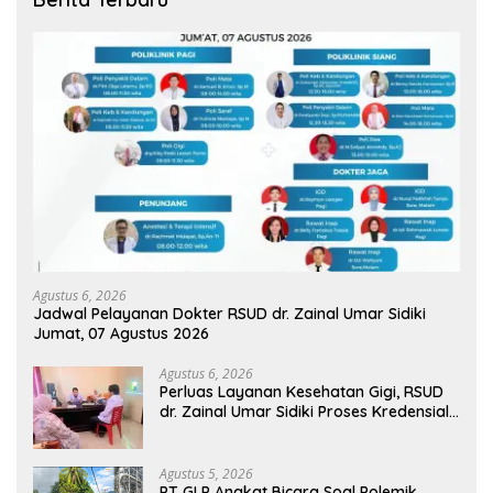
Agustus 6, 2026
Jadwal Pelayanan Dokter RSUD dr. Zainal Umar Sidiki
Jumat, 07 Agustus 2026
Agustus 6, 2026
Perluas Layanan Kesehatan Gigi, RSUD
dr. Zainal Umar Sidiki Proses Kredensial
Dokter Spesialis Konservasi Gigi
Agustus 5, 2026
PT GLP Angkat Bicara Soal Polemik