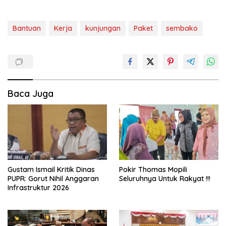
Bantuan
Kerja
kunjungan
Paket
sembako
Baca Juga
Gustam Ismail Kritik Dinas
Pokir Thomas Mopili
PUPR: Gorut Nihil Anggaran
Seluruhnya Untuk Rakyat !!!
Infrastruktur 2026