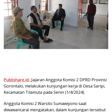
Publishare.id-
Jajaran Anggota Komisi 2 DPRD Provinsi
Gorontalo, melakukan kunjungan kerja di Desa Saripi,
Kecamatan Tilamuta pada Senin (1/4/2024).
Anggota Komisi 2 Warsito Sumawiyono saat
diwawancarai mengatakan, dalam kunjungan tersebut