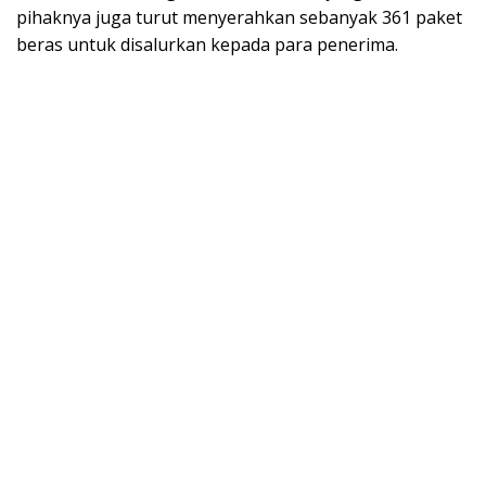
pihaknya juga turut menyerahkan sebanyak 361 paket
beras untuk disalurkan kepada para penerima.