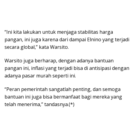
“Ini kita lakukan untuk menjaga stabilitas harga
pangan, ini juga karena dari dampai Elnino yang terjadi
secara global,” kata Warsito.
Warsito juga berharap, dengan adanya bantuan
pangan ini, inflasi yang terjadi bisa di antisipasi dengan
adanya pasar murah seperti ini.
“Peran pemerintah sangatlah penting, dan semoga
bantuan ini juga bisa bermanfaat bagi mereka yang
telah menerima,” tandasnya.(*)