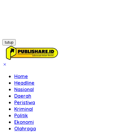
tutup
Home
Headline
Nasional
Daerah
Peristiwa
Kriminal
Politik
Ekonomi
Olahraga