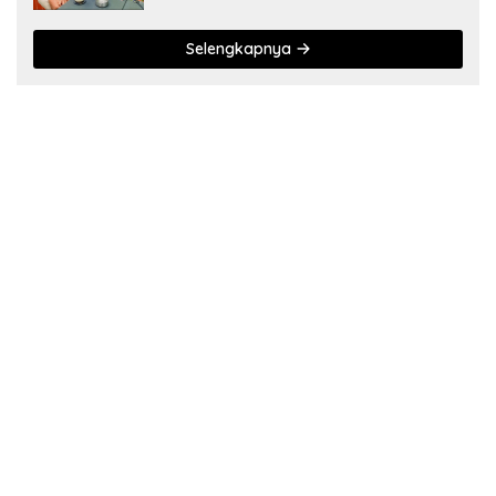
Selengkapnya