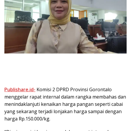
Publishare.id-
Komisi 2 DPRD Provinsi Gorontalo
menggelar rapat internal dalam rangka membahas dan
menindaklanjuti kenaikan harga pangan seperti cabai
yang sekarang terjadi lonjakan harga sampai dengan
harga Rp.150.000/kg.