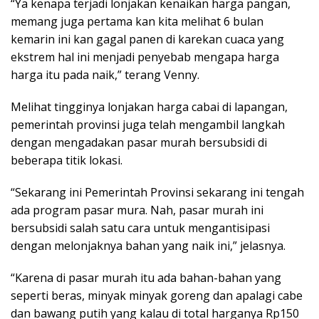
“Ya kenapa terjadi lonjakan kenaikan harga pangan,
memang juga pertama kan kita melihat 6 bulan
kemarin ini kan gagal panen di karekan cuaca yang
ekstrem hal ini menjadi penyebab mengapa harga
harga itu pada naik,” terang Venny.
Melihat tingginya lonjakan harga cabai di lapangan,
pemerintah provinsi juga telah mengambil langkah
dengan mengadakan pasar murah bersubsidi di
beberapa titik lokasi.
“Sekarang ini Pemerintah Provinsi sekarang ini tengah
ada program pasar mura. Nah, pasar murah ini
bersubsidi salah satu cara untuk mengantisipasi
dengan melonjaknya bahan yang naik ini,” jelasnya.
“Karena di pasar murah itu ada bahan-bahan yang
seperti beras, minyak minyak goreng dan apalagi cabe
dan bawang putih yang kalau di total harganya Rp150