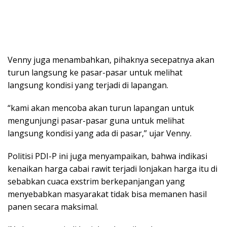
Venny juga menambahkan, pihaknya secepatnya akan
turun langsung ke pasar-pasar untuk melihat
langsung kondisi yang terjadi di lapangan.
“kami akan mencoba akan turun lapangan untuk
mengunjungi pasar-pasar guna untuk melihat
langsung kondisi yang ada di pasar,” ujar Venny.
Politisi PDI-P ini juga menyampaikan, bahwa indikasi
kenaikan harga cabai rawit terjadi lonjakan harga itu di
sebabkan cuaca exstrim berkepanjangan yang
menyebabkan masyarakat tidak bisa memanen hasil
panen secara maksimal.