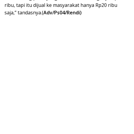
ribu, tapi itu dijual ke masyarakat hanya Rp20 ribu
saja,” tandasnya.(
Adv/Ps04/Rendi)