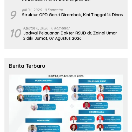
9
Juli 31, 2026
0 Komentar
Struktur OPD Gorut Dirombak, Kini Tinggal 14 Dinas
10
Agustus 6, 2026
0 Komentar
Jadwal Pelayanan Dokter RSUD dr. Zainal Umar
Sidiki Jumat, 07 Agustus 2026
Berita Terbaru