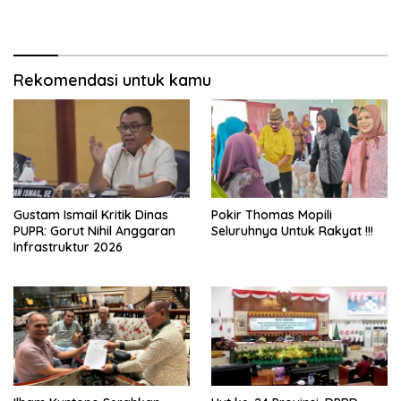
Budaya
Gorut
Rekomendasi untuk kamu
Gustam Ismail Kritik Dinas
Pokir Thomas Mopili
PUPR: Gorut Nihil Anggaran
Seluruhnya Untuk Rakyat !!!
Infrastruktur 2026