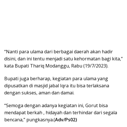
“Nanti para ulama dari berbagai daerah akan hadir
disini, dan ini tentu menjadi satu kehormatan bagi kita,”
kata Bupati Thariq Modanggu, Rabu (19/7/2023).
Bupati juga berharap, kegiatan para ulama yang
dipusatkan di masjid jabal Iqra itu bisa terlaksana
dengan sukses, aman dan damai.
“Semoga dengan adanya kegiatan ini, Gorut bisa
mendapat berkah , hidayah dan terhindar dari segala
bencana,” pungkasnya.(
Adv/Ps02)