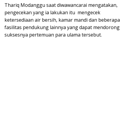
Thariq Modanggu saat diwawancarai mengatakan,
pengecekan yang ia lakukan itu mengecek
ketersediaan air bersih, kamar mandi dan beberapa
fasilitas pendukung lainnya yang dapat mendorong
suksesnya pertemuan para ulama tersebut.