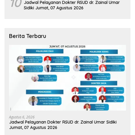
10
Jadwal Pelayanan Dokter RSUD dr. Zainal Umar
Sidiki Jumat, 07 Agustus 2026
Berita Terbaru
Agustus 6, 2026
Jadwal Pelayanan Dokter RSUD dr. Zainal Umar Sidiki
Jumat, 07 Agustus 2026