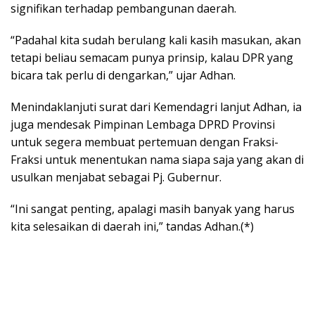
signifikan terhadap pembangunan daerah.
“Padahal kita sudah berulang kali kasih masukan, akan
tetapi beliau semacam punya prinsip, kalau DPR yang
bicara tak perlu di dengarkan,” ujar Adhan.
Menindaklanjuti surat dari Kemendagri lanjut Adhan, ia
juga mendesak Pimpinan Lembaga DPRD Provinsi
untuk segera membuat pertemuan dengan Fraksi-
Fraksi untuk menentukan nama siapa saja yang akan di
usulkan menjabat sebagai Pj. Gubernur.
“Ini sangat penting, apalagi masih banyak yang harus
kita selesaikan di daerah ini,” tandas Adhan.(*)