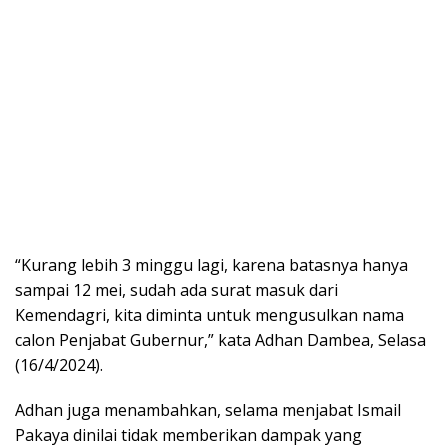
“Kurang lebih 3 minggu lagi, karena batasnya hanya
sampai 12 mei, sudah ada surat masuk dari
Kemendagri, kita diminta untuk mengusulkan nama
calon Penjabat Gubernur,” kata Adhan Dambea, Selasa
(16/4/2024).
Adhan juga menambahkan, selama menjabat Ismail
Pakaya dinilai tidak memberikan dampak yang