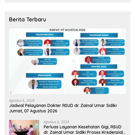
Berita Terbaru
Agustus 6, 2026
Jadwal Pelayanan Dokter RSUD dr. Zainal Umar Sidiki
Jumat, 07 Agustus 2026
Agustus 6, 2026
Perluas Layanan Kesehatan Gigi, RSUD
dr. Zainal Umar Sidiki Proses Kredensial