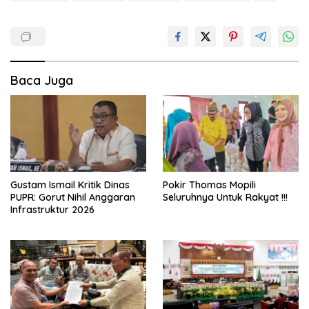
Baca Juga
Gustam Ismail Kritik Dinas
Pokir Thomas Mopili
PUPR: Gorut Nihil Anggaran
Seluruhnya Untuk Rakyat !!!
Infrastruktur 2026