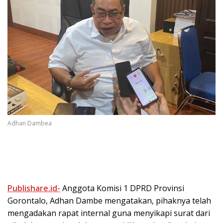
Adhan Dambea
Publishare.id-
Anggota Komisi 1 DPRD Provinsi
Gorontalo, Adhan Dambe mengatakan, pihaknya telah
mengadakan rapat internal guna menyikapi surat dari