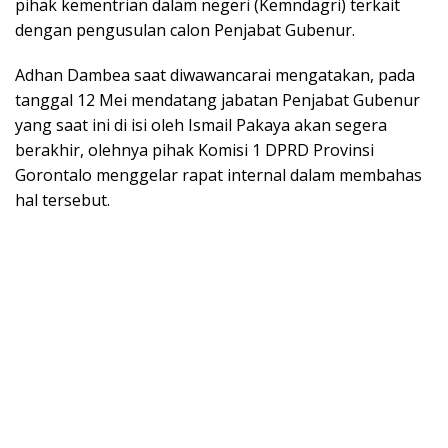
pihak kementrian dalam negeri (Kemndagri) terkait
dengan pengusulan calon Penjabat Gubenur.
Adhan Dambea saat diwawancarai mengatakan, pada
tanggal 12 Mei mendatang jabatan Penjabat Gubenur
yang saat ini di isi oleh Ismail Pakaya akan segera
berakhir, olehnya pihak Komisi 1 DPRD Provinsi
Gorontalo menggelar rapat internal dalam membahas
hal tersebut.