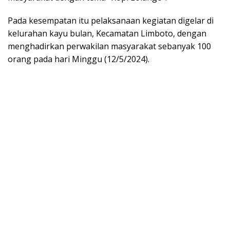
Pada kesempatan itu pelaksanaan kegiatan digelar di
kelurahan kayu bulan, Kecamatan Limboto, dengan
menghadirkan perwakilan masyarakat sebanyak 100
orang pada hari Minggu (12/5/2024).