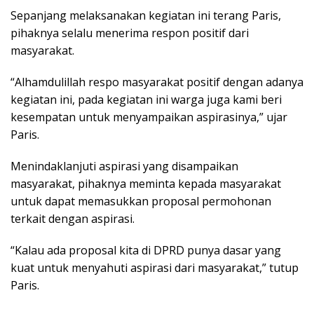
Sepanjang melaksanakan kegiatan ini terang Paris,
pihaknya selalu menerima respon positif dari
masyarakat.
“Alhamdulillah respo masyarakat positif dengan adanya
kegiatan ini, pada kegiatan ini warga juga kami beri
kesempatan untuk menyampaikan aspirasinya,” ujar
Paris.
Menindaklanjuti aspirasi yang disampaikan
masyarakat, pihaknya meminta kepada masyarakat
untuk dapat memasukkan proposal permohonan
terkait dengan aspirasi.
“Kalau ada proposal kita di DPRD punya dasar yang
kuat untuk menyahuti aspirasi dari masyarakat,” tutup
Paris.