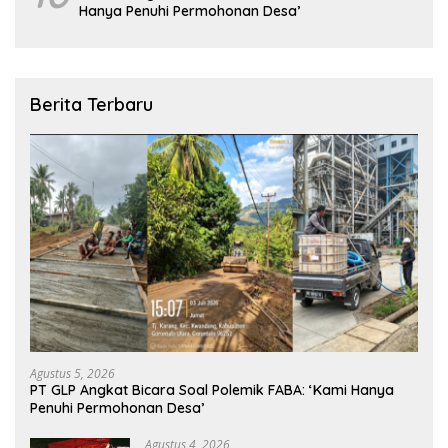
Hanya Penuhi Permohonan Desa’
Berita Terbaru
Agustus 5, 2026
PT GLP Angkat Bicara Soal Polemik FABA: ‘Kami Hanya
Penuhi Permohonan Desa’
Agustus 4, 2026