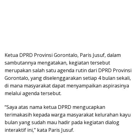
Ketua DPRD Provinsi Gorontalo, Paris Jusuf, dalam
sambutannya mengatakan, kegiatan tersebut
merupakan salah satu agenda rutin dari DPRD Provinsi
Gorontalo, yang diselenggarakan setiap 4 bulan sekali,
di mana masyarakat dapat menyampaikan aspirasinya
melalui agenda tersebut.
“Saya atas nama ketua DPRD mengucapkan
terimakasih kepada warga masyarakat kelurahan kayu
bulan yang sudah mau hadir pada kegiatan dialog
interaktif ini,” kata Paris Jusuf.