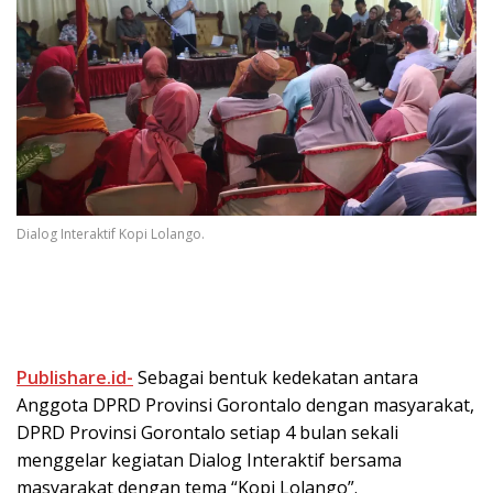
Dialog Interaktif Kopi Lolango.
Publishare.id-
Sebagai bentuk kedekatan antara
Anggota DPRD Provinsi Gorontalo dengan masyarakat,
DPRD Provinsi Gorontalo setiap 4 bulan sekali
menggelar kegiatan Dialog Interaktif bersama
masyarakat dengan tema “Kopi Lolango”.