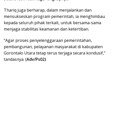
Thariq juga berharap, dalam menjalankan dan
mensukseskan program pemerintah, ia menghimbau
kepada seluruh pihak terkait, untuk bersama-sama
menjaga stabilitas keamanan dan ketertiban.
“Agar proses penyelenggaraan pemerintahan,
pembangunan, pelayanan masyarakat di kabupaten
Gorontalo Utara tetap terus terjaga secara kondusif,”
tandasnya. (
Adv/Ps02)