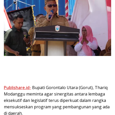
Publishare.id-
Bupati Gorontalo Utara (Gorut), Thariq
Modanggu meminta agar sinergitas antara lembaga
eksekutif dan legislatif terus diperkuat dalam rangka
mensukseskan program yang pembangunan yang ada
di daerah.