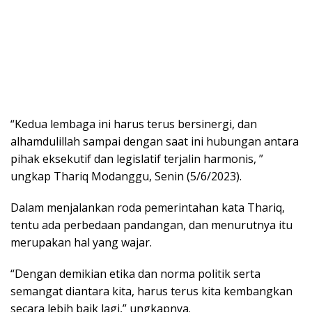
“Kedua lembaga ini harus terus bersinergi, dan
alhamdulillah sampai dengan saat ini hubungan antara
pihak eksekutif dan legislatif terjalin harmonis, ”
ungkap Thariq Modanggu, Senin (5/6/2023).
Dalam menjalankan roda pemerintahan kata Thariq,
tentu ada perbedaan pandangan, dan menurutnya itu
merupakan hal yang wajar.
“Dengan demikian etika dan norma politik serta
semangat diantara kita, harus terus kita kembangkan
secara lebih baik lagi,” ungkapnya.