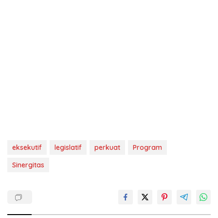
eksekutif
legislatif
perkuat
Program
Sinergitas