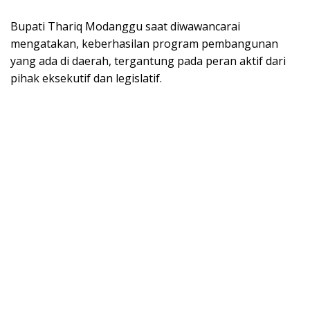
Bupati Thariq Modanggu saat diwawancarai
mengatakan, keberhasilan program pembangunan
yang ada di daerah, tergantung pada peran aktif dari
pihak eksekutif dan legislatif.