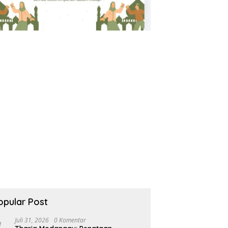
opular Post
Juli 31, 2026
0 Komentar