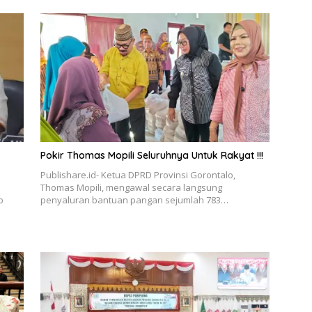
Pokir Thomas Mopili Seluruhnya Untuk Rakyat !!!
Publishare.id- Ketua DPRD Provinsi Gorontalo,
Thomas Mopili, mengawal secara langsung
o
penyaluran bantuan pangan sejumlah 783…