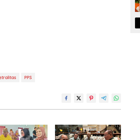
tralitas
PPS