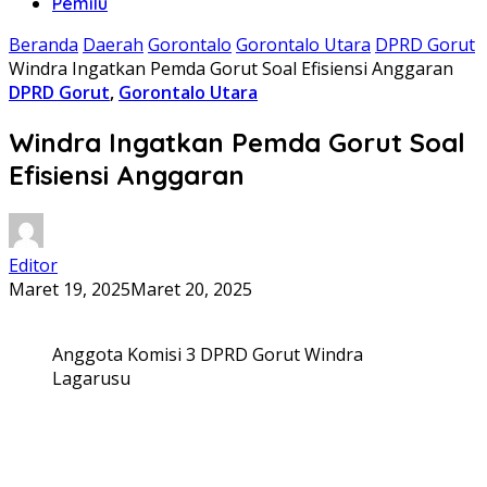
Pemilu
Beranda
Daerah
Gorontalo
Gorontalo Utara
DPRD Gorut
Windra Ingatkan Pemda Gorut Soal Efisiensi Anggaran
DPRD Gorut
,
Gorontalo Utara
Windra Ingatkan Pemda Gorut Soal
Efisiensi Anggaran
Editor
Maret 19, 2025
Maret 20, 2025
Anggota Komisi 3 DPRD Gorut Windra
Lagarusu