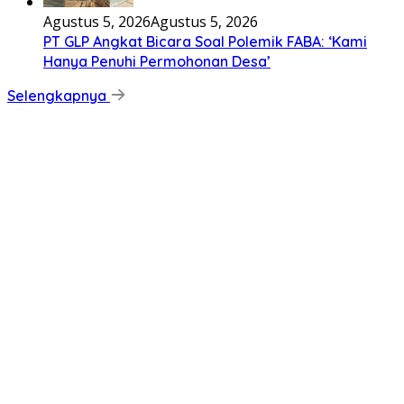
Agustus 5, 2026
Agustus 5, 2026
PT GLP Angkat Bicara Soal Polemik FABA: ‘Kami
Hanya Penuhi Permohonan Desa’
Selengkapnya