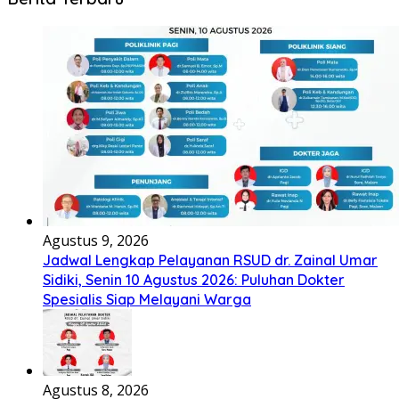
Agustus 9, 2026
Jadwal Lengkap Pelayanan RSUD dr. Zainal Umar
Sidiki, Senin 10 Agustus 2026: Puluhan Dokter
Spesialis Siap Melayani Warga
Agustus 8, 2026