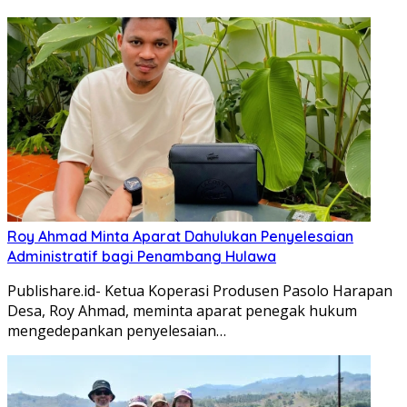
Roy Ahmad Minta Aparat Dahulukan Penyelesaian
Administratif bagi Penambang Hulawa
Publishare.id- Ketua Koperasi Produsen Pasolo Harapan
Desa, Roy Ahmad, meminta aparat penegak hukum
mengedepankan penyelesaian…