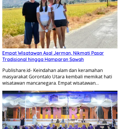
Empat Wisatawan Asal Jerman, Nikmati Pasar
Tradisional hingga Hamparan Sawah
Publishare.id- Keindahan alam dan keramahan
masyarakat Gorontalo Utara kembali memikat hati
wisatawan mancanegara. Empat wisatawan…