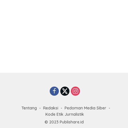
Tentang
Redaksi
Pedoman Media Siber
Kode Etik Jurnalistik
© 2023
Publishare.id