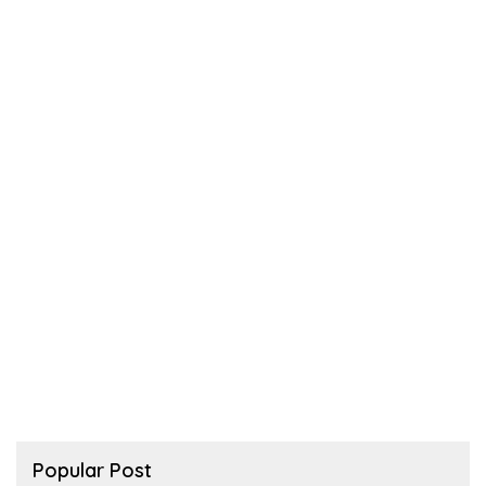
Popular Post