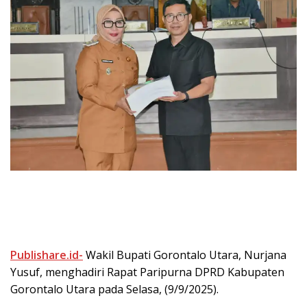
Publishare.id-
Wakil Bupati Gorontalo Utara, Nurjana
Yusuf, menghadiri Rapat Paripurna DPRD Kabupaten
Gorontalo Utara pada Selasa, (9/9/2025).