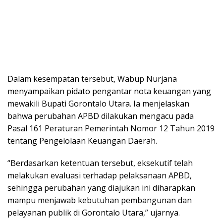
Dalam kesempatan tersebut, Wabup Nurjana
menyampaikan pidato pengantar nota keuangan yang
mewakili Bupati Gorontalo Utara. Ia menjelaskan
bahwa perubahan APBD dilakukan mengacu pada
Pasal 161 Peraturan Pemerintah Nomor 12 Tahun 2019
tentang Pengelolaan Keuangan Daerah.
“Berdasarkan ketentuan tersebut, eksekutif telah
melakukan evaluasi terhadap pelaksanaan APBD,
sehingga perubahan yang diajukan ini diharapkan
mampu menjawab kebutuhan pembangunan dan
pelayanan publik di Gorontalo Utara,” ujarnya.