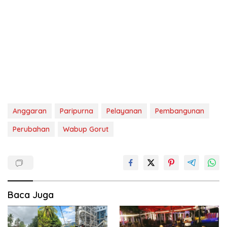
Anggaran
Paripurna
Pelayanan
Pembangunan
Perubahan
Wabup Gorut
Baca Juga