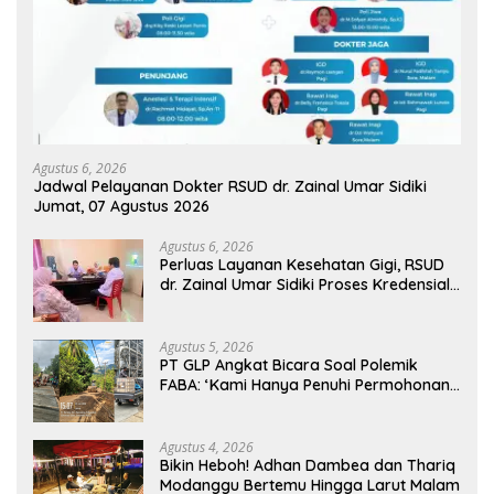
Agustus 6, 2026
Jadwal Pelayanan Dokter RSUD dr. Zainal Umar Sidiki
Jumat, 07 Agustus 2026
Agustus 6, 2026
Perluas Layanan Kesehatan Gigi, RSUD
dr. Zainal Umar Sidiki Proses Kredensial
Dokter Spesialis Konservasi Gigi
Agustus 5, 2026
PT GLP Angkat Bicara Soal Polemik
FABA: ‘Kami Hanya Penuhi Permohonan
Desa’
Agustus 4, 2026
Bikin Heboh! Adhan Dambea dan Thariq
Modanggu Bertemu Hingga Larut Malam