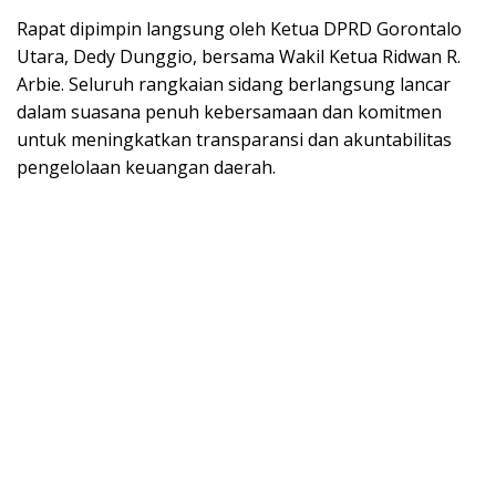
Rapat dipimpin langsung oleh Ketua DPRD Gorontalo
Utara, Dedy Dunggio, bersama Wakil Ketua Ridwan R.
Arbie. Seluruh rangkaian sidang berlangsung lancar
dalam suasana penuh kebersamaan dan komitmen
untuk meningkatkan transparansi dan akuntabilitas
pengelolaan keuangan daerah.