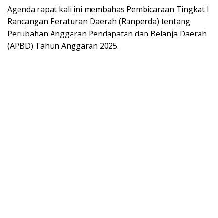
Agenda rapat kali ini membahas Pembicaraan Tingkat I
Rancangan Peraturan Daerah (Ranperda) tentang
Perubahan Anggaran Pendapatan dan Belanja Daerah
(APBD) Tahun Anggaran 2025.