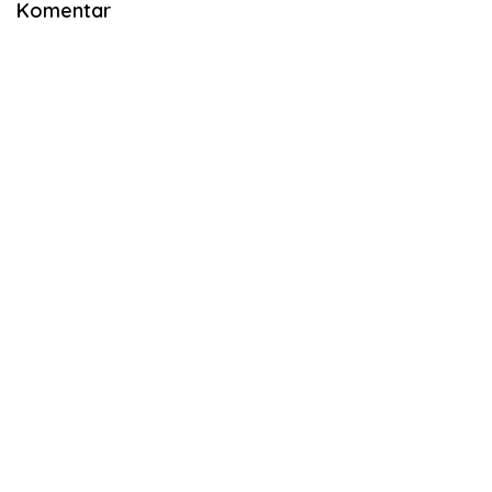
Komentar