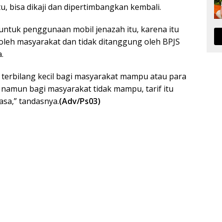
tu, bisa dikaji dan dipertimbangkan kembali.
 untuk penggunaan mobil jenazah itu, karena itu
oleh masyarakat dan tidak ditanggung oleh BPJS
.
sa terbilang kecil bagi masyarakat mampu atau para
 namun bagi masyarakat tidak mampu, tarif itu
asa,” tandasnya.
(Adv/Ps03)