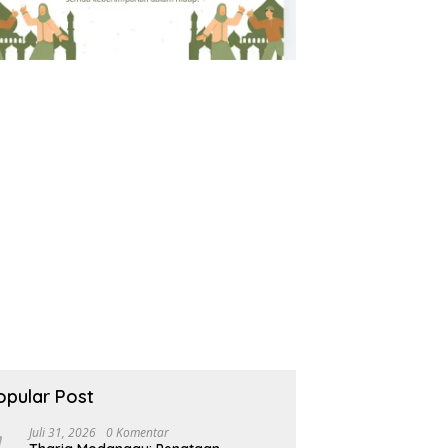
opular Post
Juli 31, 2026
0 Komentar