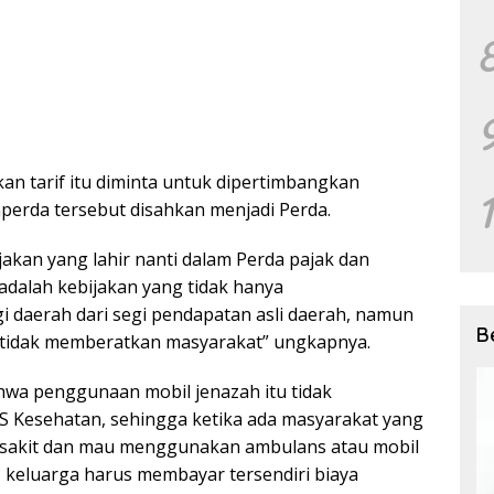
an tarif itu diminta untuk dipertimbangkan
perda tersebut disahkan menjadi Perda.
akan yang lahir nanti dalam Perda pajak dan
, adalah kebijakan yang tidak hanya
daerah dari segi pendapatan asli daerah, namun
B
 tidak memberatkan masyarakat” ungkapnya.
hwa penggunaan mobil jenazah itu tidak
S Kesehatan, sehingga ketika ada masyarakat yang
 sakit dan mau menggunakan ambulans atau mobil
, keluarga harus membayar tersendiri biaya