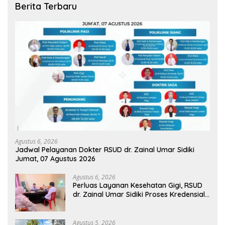
Berita Terbaru
Agustus 6, 2026
Jadwal Pelayanan Dokter RSUD dr. Zainal Umar Sidiki
Jumat, 07 Agustus 2026
Agustus 6, 2026
Perluas Layanan Kesehatan Gigi, RSUD
dr. Zainal Umar Sidiki Proses Kredensial
Dokter Spesialis Konservasi Gigi
Agustus 5, 2026