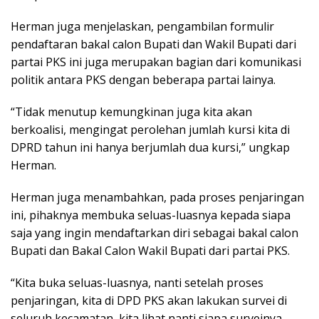
Herman juga menjelaskan, pengambilan formulir
pendaftaran bakal calon Bupati dan Wakil Bupati dari
partai PKS ini juga merupakan bagian dari komunikasi
politik antara PKS dengan beberapa partai lainya.
“Tidak menutup kemungkinan juga kita akan
berkoalisi, mengingat perolehan jumlah kursi kita di
DPRD tahun ini hanya berjumlah dua kursi,” ungkap
Herman.
Herman juga menambahkan, pada proses penjaringan
ini, pihaknya membuka seluas-luasnya kepada siapa
saja yang ingin mendaftarkan diri sebagai bakal calon
Bupati dan Bakal Calon Wakil Bupati dari partai PKS.
“Kita buka seluas-luasnya, nanti setelah proses
penjaringan, kita di DPD PKS akan lakukan survei di
seluruh kecamatan, kita lihat nanti siapa surveinya