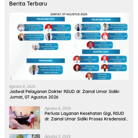
Berita Terbaru
Agustus 6, 2026
Jadwal Pelayanan Dokter RSUD dr. Zainal Umar Sidiki
Jumat, 07 Agustus 2026
Agustus 6, 2026
Perluas Layanan Kesehatan Gigi, RSUD
dr. Zainal Umar Sidiki Proses Kredensial
Dokter Spesialis Konservasi Gigi
Agustus 5, 2026