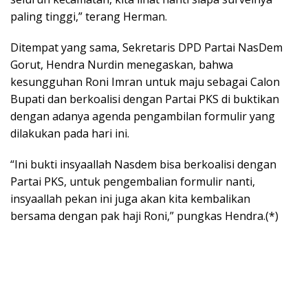
paling tinggi,” terang Herman.
Ditempat yang sama, Sekretaris DPD Partai NasDem
Gorut, Hendra Nurdin menegaskan, bahwa
kesungguhan Roni Imran untuk maju sebagai Calon
Bupati dan berkoalisi dengan Partai PKS di buktikan
dengan adanya agenda pengambilan formulir yang
dilakukan pada hari ini.
“Ini bukti insyaallah Nasdem bisa berkoalisi dengan
Partai PKS, untuk pengembalian formulir nanti,
insyaallah pekan ini juga akan kita kembalikan
bersama dengan pak haji Roni,” pungkas Hendra.(*)