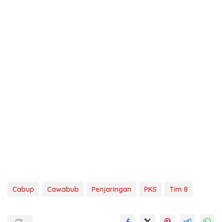
Cabup
Cawabub
Penjaringan
PKS
Tim 8