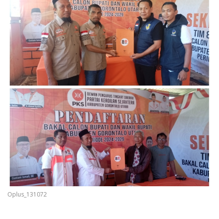
Oplus_131072