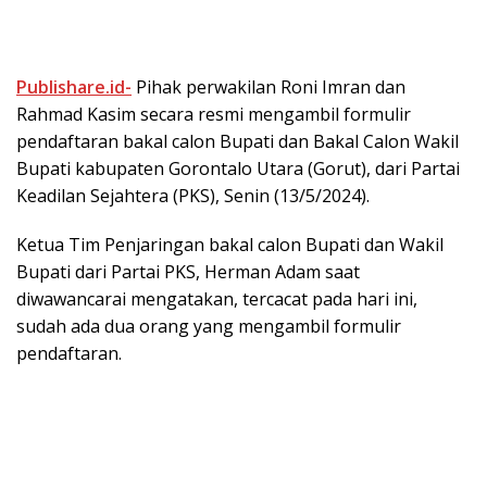
Publishare.id-
Pihak perwakilan Roni Imran dan
Rahmad Kasim secara resmi mengambil formulir
pendaftaran bakal calon Bupati dan Bakal Calon Wakil
Bupati kabupaten Gorontalo Utara (Gorut), dari Partai
Keadilan Sejahtera (PKS), Senin (13/5/2024).
Ketua Tim Penjaringan bakal calon Bupati dan Wakil
Bupati dari Partai PKS, Herman Adam saat
diwawancarai mengatakan, tercacat pada hari ini,
sudah ada dua orang yang mengambil formulir
pendaftaran.