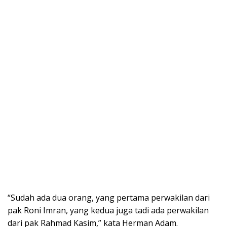
“Sudah ada dua orang, yang pertama perwakilan dari
pak Roni Imran, yang kedua juga tadi ada perwakilan
dari pak Rahmad Kasim,” kata Herman Adam.