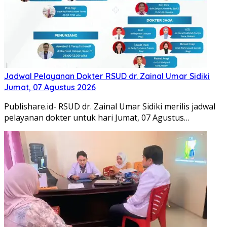
Jadwal Pelayanan Dokter RSUD dr. Zainal Umar Sidiki
Jumat, 07 Agustus 2026
Publishare.id- RSUD dr. Zainal Umar Sidiki merilis jadwal
pelayanan dokter untuk hari Jumat, 07 Agustus…