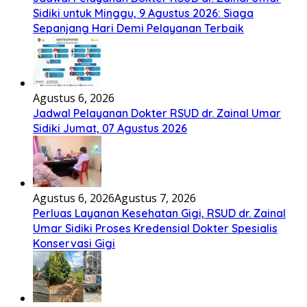
Sidiki untuk Minggu, 9 Agustus 2026: Siaga
Sepanjang Hari Demi Pelayanan Terbaik
Agustus 6, 2026
Jadwal Pelayanan Dokter RSUD dr. Zainal Umar
Sidiki Jumat, 07 Agustus 2026
Agustus 6, 2026
Agustus 7, 2026
Perluas Layanan Kesehatan Gigi, RSUD dr. Zainal
Umar Sidiki Proses Kredensial Dokter Spesialis
Konservasi Gigi