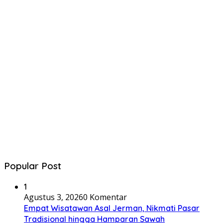
Popular Post
1
Agustus 3, 2026
0 Komentar
Empat Wisatawan Asal Jerman, Nikmati Pasar
Tradisional hingga Hamparan Sawah