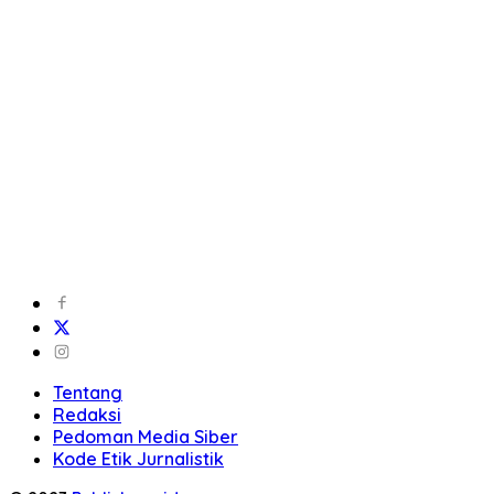
Tentang
Redaksi
Pedoman Media Siber
Kode Etik Jurnalistik