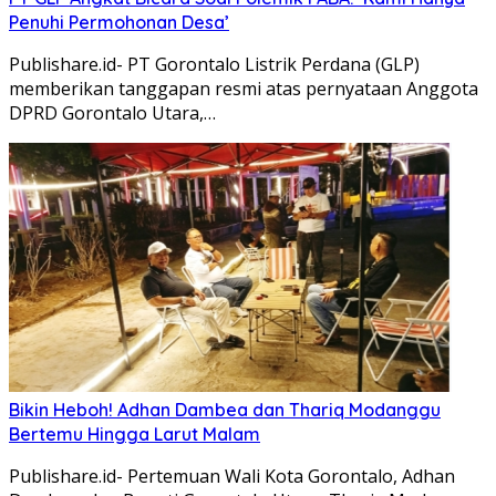
Penuhi Permohonan Desa’
Publishare.id- PT Gorontalo Listrik Perdana (GLP)
memberikan tanggapan resmi atas pernyataan Anggota
DPRD Gorontalo Utara,…
Bikin Heboh! Adhan Dambea dan Thariq Modanggu
Bertemu Hingga Larut Malam
Publishare.id- Pertemuan Wali Kota Gorontalo, Adhan