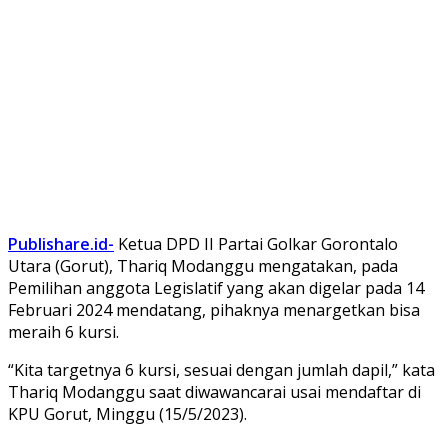
Publishare.id-
Ketua DPD II Partai Golkar Gorontalo
Utara (Gorut), Thariq Modanggu mengatakan, pada
Pemilihan anggota Legislatif yang akan digelar pada 14
Februari 2024 mendatang, pihaknya menargetkan bisa
meraih 6 kursi.
“Kita targetnya 6 kursi, sesuai dengan jumlah dapil,” kata
Thariq Modanggu saat diwawancarai usai mendaftar di
KPU Gorut, Minggu (15/5/2023).