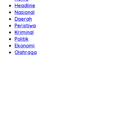
Headline
Nasional
Daerah
Peristiwa
Kriminal
Politik
Ekonomi
Olahraga