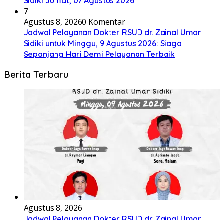
Sidiki Jumat, 07 Agustus 2026
7
Agustus 8, 2026
0 Komentar
Jadwal Pelayanan Dokter RSUD dr. Zainal Umar
Sidiki untuk Minggu, 9 Agustus 2026: Siaga
Sepanjang Hari Demi Pelayanan Terbaik
Berita Terbaru
Agustus 8, 2026
Jadwal Pelayanan Dokter RSUD dr. Zainal Umar