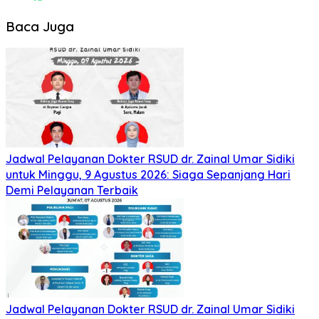
Baca Juga
Jadwal Pelayanan Dokter RSUD dr. Zainal Umar Sidiki
untuk Minggu, 9 Agustus 2026: Siaga Sepanjang Hari
Demi Pelayanan Terbaik
Jadwal Pelayanan Dokter RSUD dr. Zainal Umar Sidiki