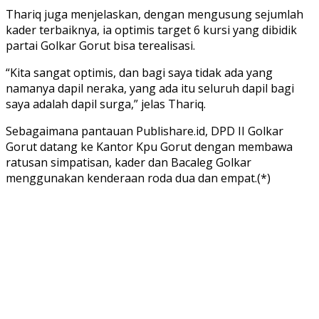
Thariq juga menjelaskan, dengan mengusung sejumlah
kader terbaiknya, ia optimis target 6 kursi yang dibidik
partai Golkar Gorut bisa terealisasi.
“Kita sangat optimis, dan bagi saya tidak ada yang
namanya dapil neraka, yang ada itu seluruh dapil bagi
saya adalah dapil surga,” jelas Thariq.
Sebagaimana pantauan Publishare.id, DPD II Golkar
Gorut datang ke Kantor Kpu Gorut dengan membawa
ratusan simpatisan, kader dan Bacaleg Golkar
menggunakan kenderaan roda dua dan empat.(*)