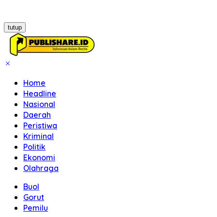
tutup
Home
Headline
Nasional
Daerah
Peristiwa
Kriminal
Politik
Ekonomi
Olahraga
Buol
Gorut
Pemilu