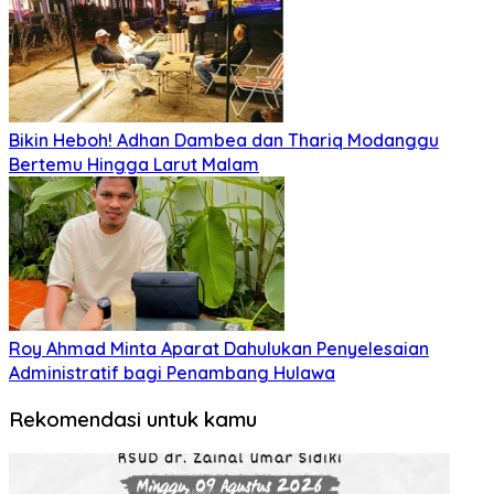
Bikin Heboh! Adhan Dambea dan Thariq Modanggu
Bertemu Hingga Larut Malam
Roy Ahmad Minta Aparat Dahulukan Penyelesaian
Administratif bagi Penambang Hulawa
Rekomendasi untuk kamu