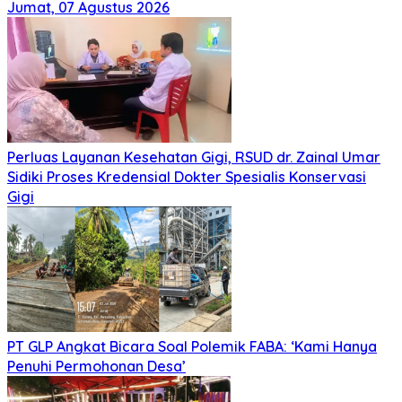
Jumat, 07 Agustus 2026
Perluas Layanan Kesehatan Gigi, RSUD dr. Zainal Umar
Sidiki Proses Kredensial Dokter Spesialis Konservasi
Gigi
PT GLP Angkat Bicara Soal Polemik FABA: ‘Kami Hanya
Penuhi Permohonan Desa’