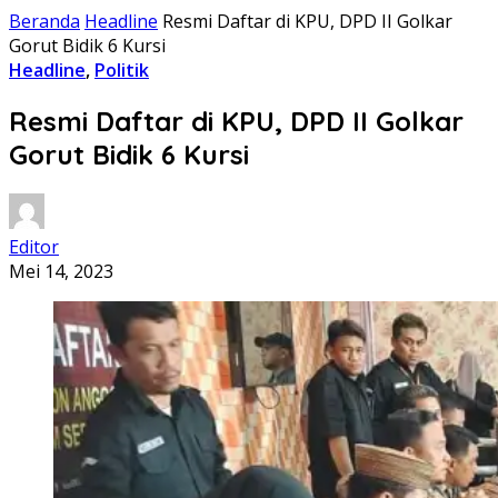
Beranda
Headline
Resmi Daftar di KPU, DPD II Golkar
Gorut Bidik 6 Kursi
Headline
,
Politik
Resmi Daftar di KPU, DPD II Golkar
Gorut Bidik 6 Kursi
Editor
Mei 14, 2023