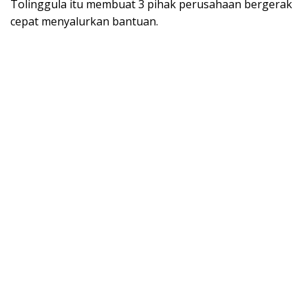
Tolinggula itu membuat 3 pihak perusahaan bergerak
cepat menyalurkan bantuan.