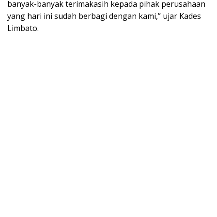
banyak-banyak terimakasih kepada pihak perusahaan
yang hari ini sudah berbagi dengan kami,” ujar Kades
Limbato.