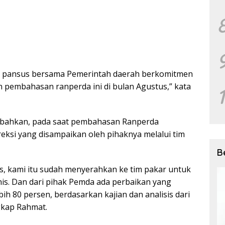
i pansus bersama Pemerintah daerah berkomitmen
 pembahasan ranperda ini di bulan Agustus,” kata
bahkan, pada saat pembahasan Ranperda
reksi yang disampaikan oleh pihaknya melalui tim
B
is, kami itu sudah menyerahkan ke tim pakar untuk
nis. Dan dari pihak Pemda ada perbaikan yang
bih 80 persen, berdasarkan kajian dan analisis dari
gkap Rahmat.