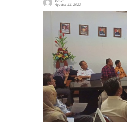
Editor
Agustus 22, 2023