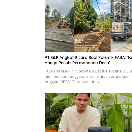
PT GLP Angkat Bicara Soal Polemik FABA: ‘K
Hanya Penuhi Permohonan Desa’
Publishare.id- PT Gorontalo Listrik Perdana (GLP)
memberikan tanggapan resmi atas pernyataan
Anggota DPRD Gorontalo Utara,…