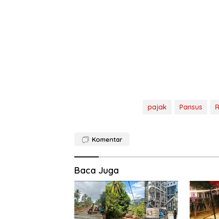
pajak
Pansus
Komentar
Baca Juga