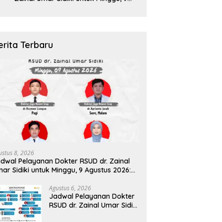
Agustus 2026: Siaga Sepanjang Hari
Demi Pelayanan Terbaik
erita Terbaru
ustus 8, 2026
dwal Pelayanan Dokter RSUD dr. Zainal
ar Sidiki untuk Minggu, 9 Agustus 2026:
aga Sepanjang Hari Demi Pelayanan
rbaik
Agustus 6, 2026
Jadwal Pelayanan Dokter
RSUD dr. Zainal Umar Sidiki
Jumat, 07 Agustus 2026