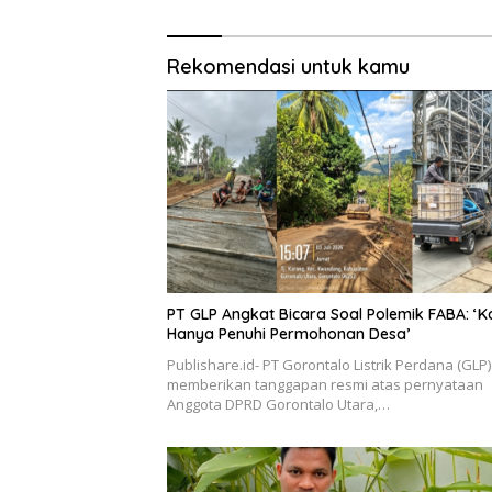
Rekomendasi untuk kamu
PT GLP Angkat Bicara Soal Polemik FABA: ‘K
Hanya Penuhi Permohonan Desa’
Publishare.id- PT Gorontalo Listrik Perdana (GLP)
memberikan tanggapan resmi atas pernyataan
Anggota DPRD Gorontalo Utara,…