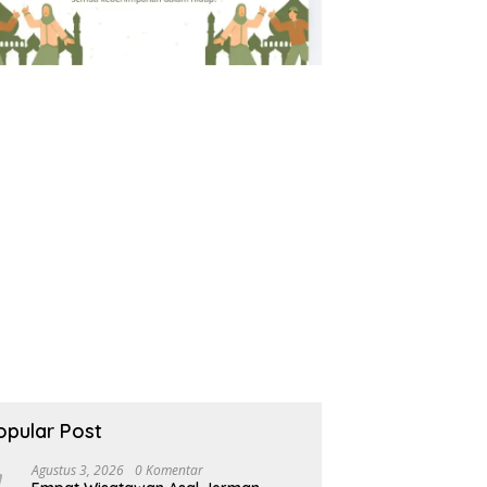
opular Post
Agustus 3, 2026
0 Komentar