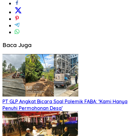
Baca Juga
PT GLP Angkat Bicara Soal Polemik FABA: ‘Kami Hanya
Penuhi Permohonan Desa’