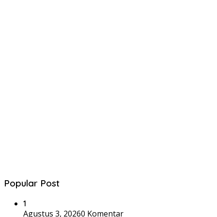
Popular Post
1
Agustus 3, 2026
0 Komentar