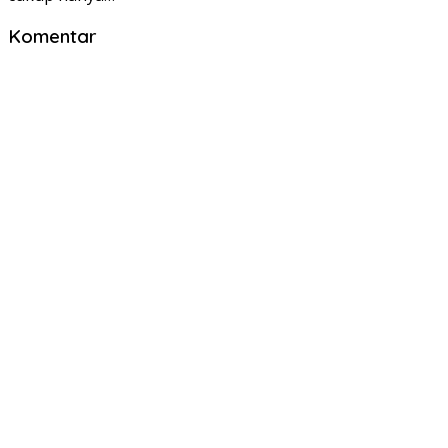
Komentar