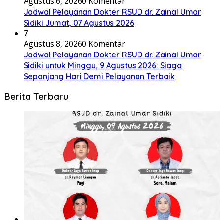
Agustus 6, 2026
0 Komentar
Jadwal Pelayanan Dokter RSUD dr. Zainal Umar
Sidiki Jumat, 07 Agustus 2026
7
Agustus 8, 2026
0 Komentar
Jadwal Pelayanan Dokter RSUD dr. Zainal Umar
Sidiki untuk Minggu, 9 Agustus 2026: Siaga
Sepanjang Hari Demi Pelayanan Terbaik
Berita Terbaru