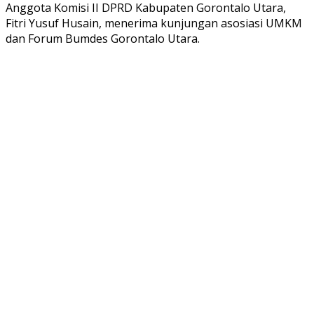
Anggota Komisi II DPRD Kabupaten Gorontalo Utara,
Fitri Yusuf Husain, menerima kunjungan asosiasi UMKM
dan Forum Bumdes Gorontalo Utara.