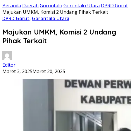
Beranda
Daerah
Gorontalo
Gorontalo Utara
DPRD Gorut
Majukan UMKM, Komisi 2 Undang Pihak Terkait
DPRD Gorut
,
Gorontalo Utara
Majukan UMKM, Komisi 2 Undang
Pihak Terkait
Editor
Maret 3, 2025
Maret 20, 2025