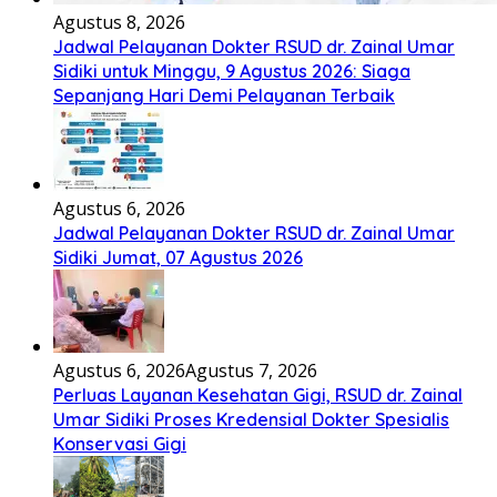
Agustus 8, 2026
Jadwal Pelayanan Dokter RSUD dr. Zainal Umar
Sidiki untuk Minggu, 9 Agustus 2026: Siaga
Sepanjang Hari Demi Pelayanan Terbaik
Agustus 6, 2026
Jadwal Pelayanan Dokter RSUD dr. Zainal Umar
Sidiki Jumat, 07 Agustus 2026
Agustus 6, 2026
Agustus 7, 2026
Perluas Layanan Kesehatan Gigi, RSUD dr. Zainal
Umar Sidiki Proses Kredensial Dokter Spesialis
Konservasi Gigi