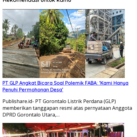
PT GLP Angkat Bicara Soal Polemik FABA: ‘Kami Hanya
Penuhi Permohonan Desa’
Publishare.id- PT Gorontalo Listrik Perdana (GLP)
memberikan tanggapan resmi atas pernyataan Anggota
DPRD Gorontalo Utara,…