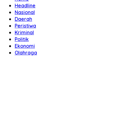
Headline
Nasional
Daerah
Peristiwa
Kriminal
Politik
Ekonomi
Olahraga