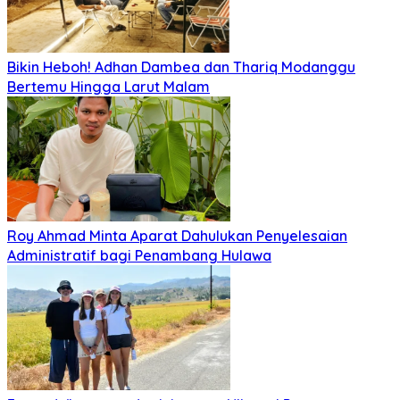
Bikin Heboh! Adhan Dambea dan Thariq Modanggu
Bertemu Hingga Larut Malam
Roy Ahmad Minta Aparat Dahulukan Penyelesaian
Administratif bagi Penambang Hulawa