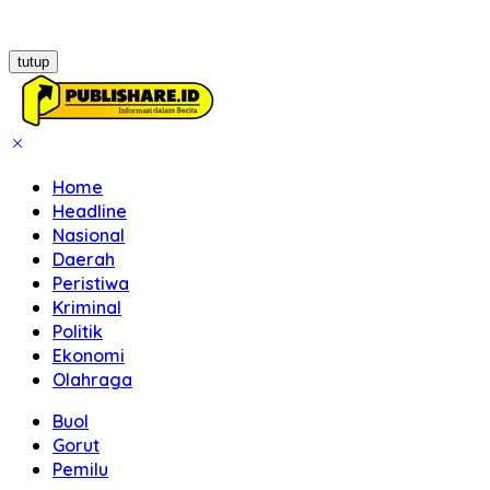
tutup
Home
Headline
Nasional
Daerah
Peristiwa
Kriminal
Politik
Ekonomi
Olahraga
Buol
Gorut
Pemilu