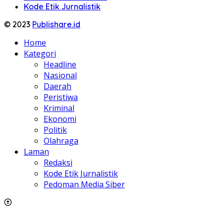
Kode Etik Jurnalistik
© 2023
Publishare.id
Home
Kategori
Headline
Nasional
Daerah
Peristiwa
Kriminal
Ekonomi
Politik
Olahraga
Laman
Redaksi
Kode Etik Jurnalistik
Pedoman Media Siber