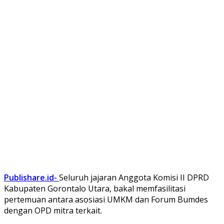
Publishare.id-
Seluruh jajaran Anggota Komisi II DPRD
Kabupaten Gorontalo Utara, bakal memfasilitasi
pertemuan antara asosiasi UMKM dan Forum Bumdes
dengan OPD mitra terkait.