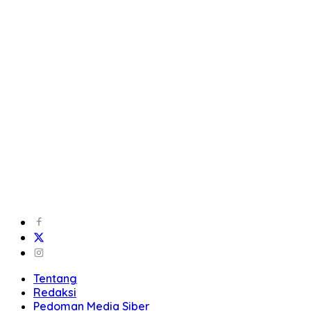
Tentang
Redaksi
Pedoman Media Siber