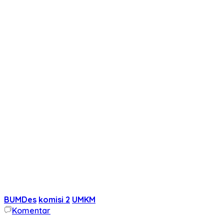
BUMDes
komisi 2
UMKM
Komentar