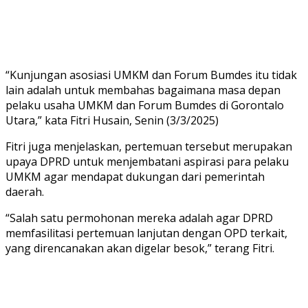
“Kunjungan asosiasi UMKM dan Forum Bumdes itu tidak
lain adalah untuk membahas bagaimana masa depan
pelaku usaha UMKM dan Forum Bumdes di Gorontalo
Utara,” kata Fitri Husain, Senin (3/3/2025)
Fitri juga menjelaskan, pertemuan tersebut merupakan
upaya DPRD untuk menjembatani aspirasi para pelaku
UMKM agar mendapat dukungan dari pemerintah
daerah.
“Salah satu permohonan mereka adalah agar DPRD
memfasilitasi pertemuan lanjutan dengan OPD terkait,
yang direncanakan akan digelar besok,” terang Fitri.