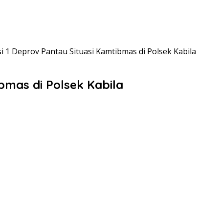
i 1 Deprov Pantau Situasi Kamtibmas di Polsek Kabila
bmas di Polsek Kabila