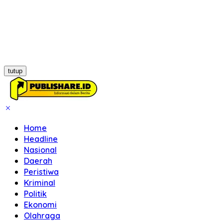
tutup
Home
Headline
Nasional
Daerah
Peristiwa
Kriminal
Politik
Ekonomi
Olahraga