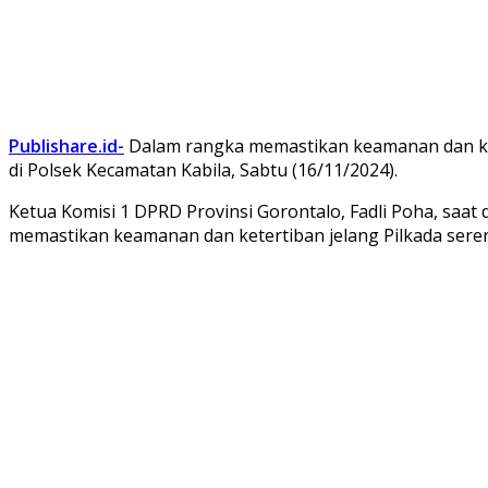
Publishare.id-
Dalam rangka memastikan keamanan dan ket
di Polsek Kecamatan Kabila, Sabtu (16/11/2024).
Ketua Komisi 1 DPRD Provinsi Gorontalo, Fadli Poha, saat
memastikan keamanan dan ketertiban jelang Pilkada sere