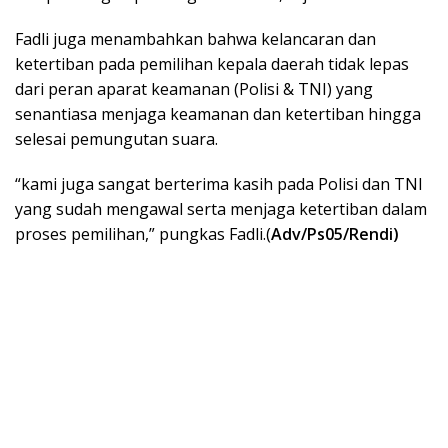
Fadli juga menambahkan bahwa kelancaran dan
ketertiban pada pemilihan kepala daerah tidak lepas
dari peran aparat keamanan (Polisi & TNI) yang
senantiasa menjaga keamanan dan ketertiban hingga
selesai pemungutan suara.
“kami juga sangat berterima kasih pada Polisi dan TNI
yang sudah mengawal serta menjaga ketertiban dalam
proses pemilihan,” pungkas Fadli.(
Adv/Ps05/Rendi)