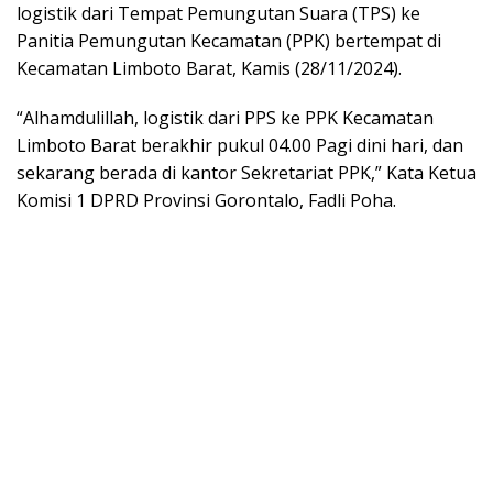
logistik dari Tempat Pemungutan Suara (TPS) ke
Panitia Pemungutan Kecamatan (PPK) bertempat di
Kecamatan Limboto Barat, Kamis (28/11/2024).
“Alhamdulillah, logistik dari PPS ke PPK Kecamatan
Limboto Barat berakhir pukul 04.00 Pagi dini hari, dan
sekarang berada di kantor Sekretariat PPK,” Kata Ketua
Komisi 1 DPRD Provinsi Gorontalo, Fadli Poha.