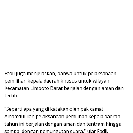
Fadli juga menjelaskan, bahwa untuk pelaksanaan
pemilihan kepala daerah khusus untuk wilayah
Kecamatan Limboto Barat berjalan dengan aman dan
tertib.
“Seperti apa yang di katakan oleh pak camat,
Alhamdulillah pelaksanaan pemilihan kepala daerah
tahun ini berjalan dengan aman dan tentram hingga
sampai dengan pemungutan suara,” ujar Fadli.