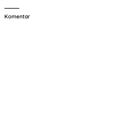
Komentar