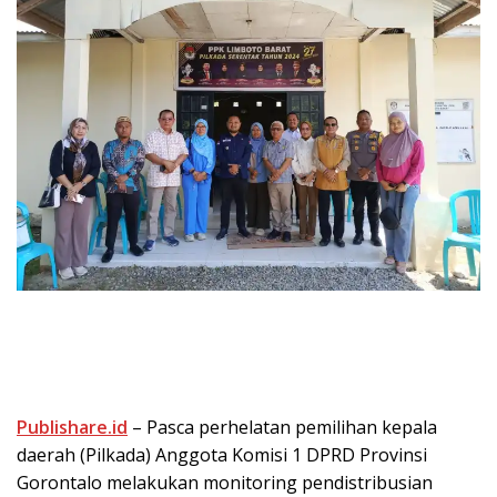
Publishare.id
– Pasca perhelatan pemilihan kepala
daerah (Pilkada) Anggota Komisi 1 DPRD Provinsi
Gorontalo melakukan monitoring pendistribusian